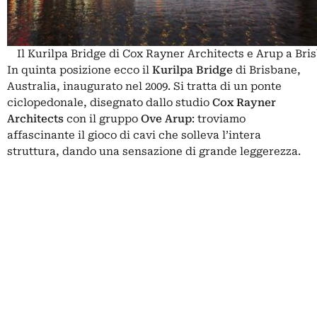
Il Kurilpa Bridge di Cox Rayner Architects e Arup a Bri
In quinta posizione ecco il
Kurilpa Bridge
di Brisbane,
Australia, inaugurato nel 2009. Si tratta di un ponte
ciclopedonale, disegnato dallo studio
Cox Rayner
Architects
con il gruppo
Ove Arup
: troviamo
affascinante il gioco di cavi che solleva l’intera
struttura, dando una sensazione di grande leggerezza.