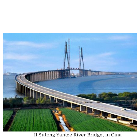
Il Sutong Yantze River Bridge, in Cina