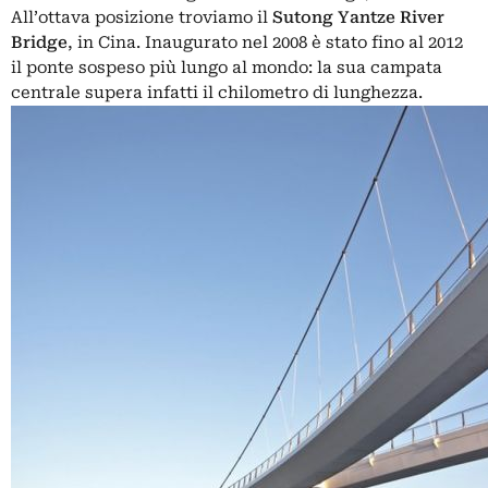
All’ottava posizione troviamo il
Sutong Yantze River
Bridge
, in Cina. Inaugurato nel 2008 è stato fino al 2012
il ponte sospeso più lungo al mondo: la sua campata
centrale supera infatti il chilometro di lunghezza.