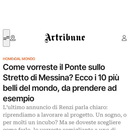
Artribune
HOME
›
DAL MONDO
Come vorreste il Ponte sullo
Stretto di Messina? Ecco i 10 più
belli del mondo, da prendere ad
esempio
L’ultimo annuncio di Renzi parla chiaro:
riprendiamo a lavorare al progetto. Un sogno, o
per molti un incubo? Ma se doveste scegliere