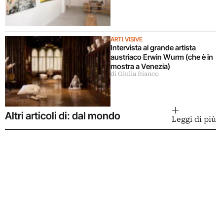
ARTI VISIVE
Intervista al grande artista
austriaco Erwin Wurm (che è in
mostra a Venezia)
di Giulia Bianco
Altri articoli di: dal mondo
Leggi di più