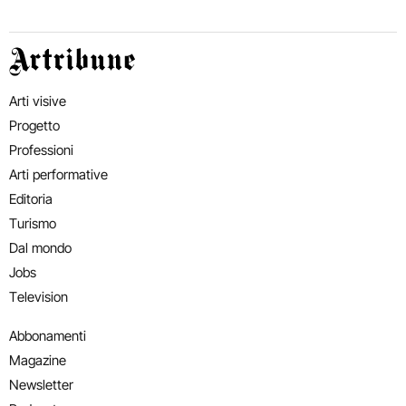
Artribune
Arti visive
Progetto
Professioni
Arti performative
Editoria
Turismo
Dal mondo
Jobs
Television
Abbonamenti
Magazine
Newsletter