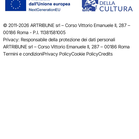
© 2011-2026 ARTRIBUNE srl – Corso Vittorio Emanuele II, 287 –
00186 Roma - P.I. 11381581005
Privacy: Responsabile della protezione dei dati personali
ARTRIBUNE srl – Corso Vittorio Emanuele II, 287 – 00186 Roma
Termini e condizioni
Privacy Policy
Cookie Policy
Credits