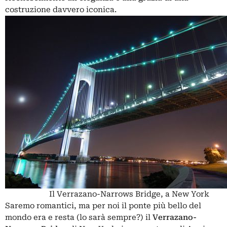
costruzione davvero iconica.
Il Verrazano-Narrows Bridge, a New York
Saremo romantici, ma per noi il ponte più bello del
mondo era e resta (lo sarà sempre?) il
Verrazano-