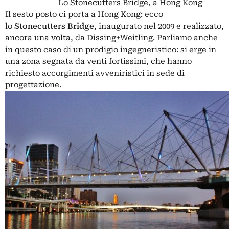
Lo Stonecutters Bridge, a Hong Kong
Il sesto posto ci porta a Hong Kong: ecco
lo
Stonecutters Bridge
, inaugurato nel 2009 e realizzato,
ancora una volta, da Dissing+Weitling. Parliamo anche
in questo caso di un prodigio ingegneristico: si erge in
una zona segnata da venti fortissimi, che hanno
richiesto accorgimenti avveniristici in sede di
progettazione.