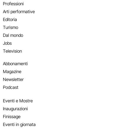
Professioni
Arti performative
Editoria
Turismo
Dal mondo
Jobs
Television
Abbonamenti
Magazine
Newsletter
Podcast
Eventi e Mostre
Inaugurazioni
Finissage
Eventi in giornata