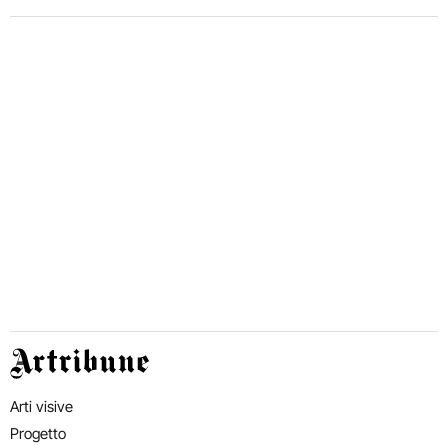
Artribune
Arti visive
Progetto