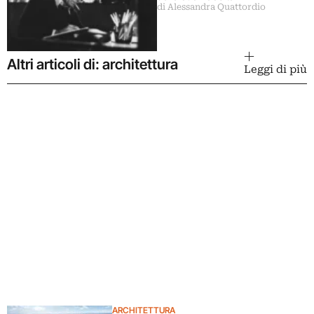
di Alessandra Quattordio
Altri articoli di: architettura
Leggi di più
ARCHITETTURA