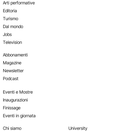
Arti performative
Editoria
Turismo
Dal mondo
Jobs
Television
Abbonamenti
Magazine
Newsletter
Podcast
Eventi e Mostre
Inaugurazioni
Finissage
Eventi in giornata
Chi siamo
University