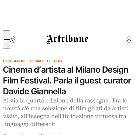
Artribune
HOME
›
PROGETTO
›
ARCHITETTURA
Cinema d’artista al Milano Design
Film Festival. Parla il guest curator
Davide Giannella
Al via la quarta edizione della rassegna. Tra le
novità c’è una selezione di film girati da artisti
visivi, all’insegna dell’ibridazione virtuosa tra
linguaggi differenti