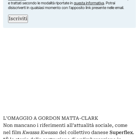
e trattati secondo le modalità riportate in
questa informativa
. Potrai
disiscriverti in qualsiasi momento con l'apposito link presente nelle email.
Iscriviti
L’OMAGGIO A GORDON MATTA-CLARK
Non mancano i riferimenti all’attualità sociale, come
nel film
Kwassa Kwassa
del collettivo danese
Superflex
.