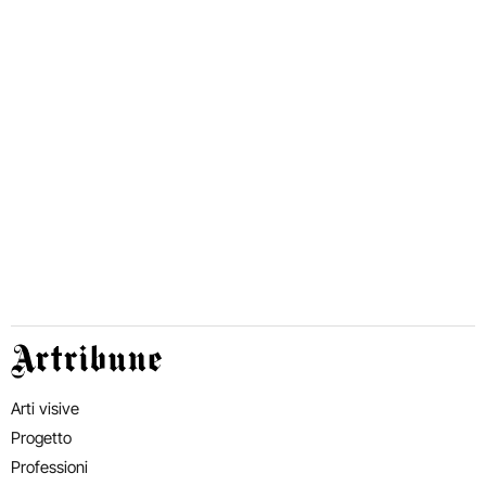
Artribune
Arti visive
Progetto
Professioni