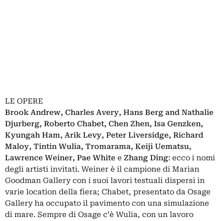
LE OPERE
Brook Andrew, Charles Avery, Hans Berg and Nathalie
Djurberg, Roberto Chabet, Chen Zhen, Isa Genzken,
Kyungah Ham, Arik Levy, Peter Liversidge, Richard
Maloy, Tintin Wulia, Tromarama, Keiji Uematsu,
Lawrence Weiner, Pae White
e
Zhang Ding
: ecco i nomi
degli artisti invitati. Weiner è il campione di Marian
Goodman Gallery con i suoi lavori testuali dispersi in
varie location della fiera; Chabet, presentato da Osage
Gallery ha occupato il pavimento con una simulazione
di mare. Sempre di Osage c’è Wulia, con un lavoro