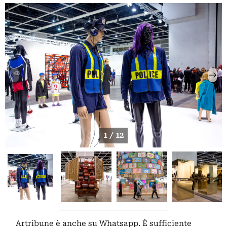
1 / 12
Artribune è anche su Whatsapp. È sufficiente