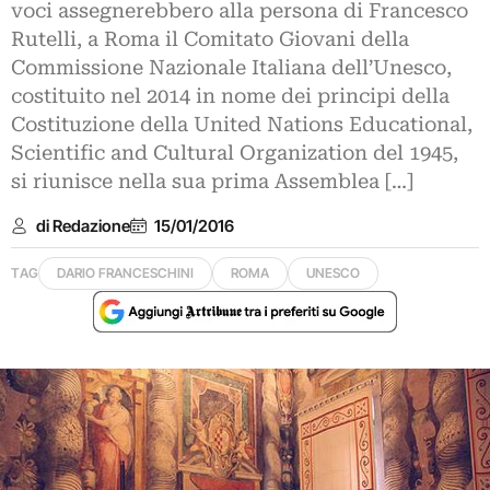
voci assegnerebbero alla persona di Francesco
Rutelli, a Roma il Comitato Giovani della
Commissione Nazionale Italiana dell’Unesco,
costituito nel 2014 in nome dei principi della
Costituzione della United Nations Educational,
Scientific and Cultural Organization del 1945,
si riunisce nella sua prima Assemblea […]
di Redazione
15/01/2016
TAG
DARIO FRANCESCHINI
ROMA
UNESCO