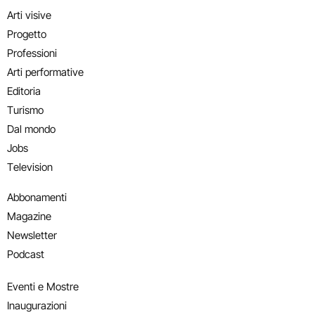
Arti visive
Progetto
Professioni
Arti performative
Editoria
Turismo
Dal mondo
Jobs
Television
Abbonamenti
Magazine
Newsletter
Podcast
Eventi e Mostre
Inaugurazioni