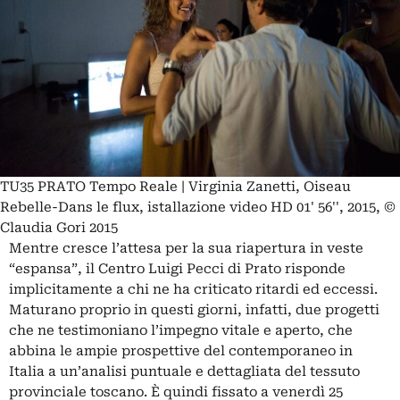
TU35 PRATO Tempo Reale | Virginia Zanetti, Oiseau
Rebelle-Dans le flux, istallazione video HD 01' 56'', 2015, ©
Claudia Gori 2015
Mentre cresce l’attesa per la sua riapertura in veste
“espansa”, il Centro Luigi Pecci di Prato risponde
implicitamente a chi ne ha criticato ritardi ed eccessi.
Maturano proprio in questi giorni, infatti, due progetti
che ne testimoniano l’impegno vitale e aperto, che
abbina le ampie prospettive del contemporaneo in
Italia a un’analisi puntuale e dettagliata del tessuto
provinciale toscano. È quindi fissato a venerdì 25