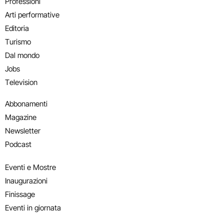
Professioni
Arti performative
Editoria
Turismo
Dal mondo
Jobs
Television
Abbonamenti
Magazine
Newsletter
Podcast
Eventi e Mostre
Inaugurazioni
Finissage
Eventi in giornata