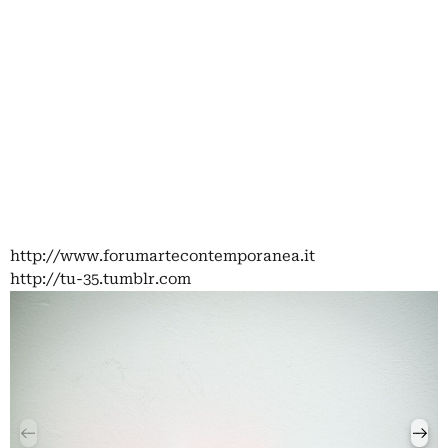
http://www.forumartecontemporanea.it
http://tu-35.tumblr.com