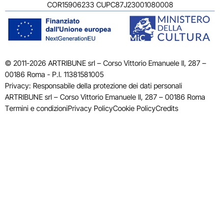
COR15906233 CUPC87J23001080008
© 2011-2026 ARTRIBUNE srl – Corso Vittorio Emanuele II, 287 –
00186 Roma - P.I. 11381581005
Privacy: Responsabile della protezione dei dati personali
ARTRIBUNE srl – Corso Vittorio Emanuele II, 287 – 00186 Roma
Termini e condizioni
Privacy Policy
Cookie Policy
Credits