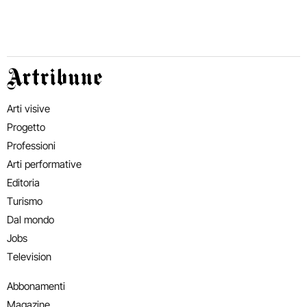
Artribune
Arti visive
Progetto
Professioni
Arti performative
Editoria
Turismo
Dal mondo
Jobs
Television
Abbonamenti
Magazine