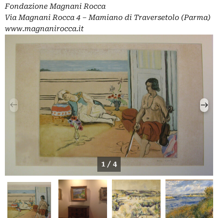
Fondazione Magnani Rocca
Via Magnani Rocca 4 – Mamiano di Traversetolo (Parma)
www.magnanirocca.it
1 / 4