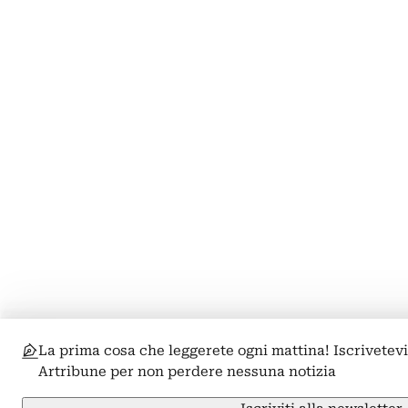
La prima cosa che leggerete ogni mattina! Iscrivetevi
Artribune per non perdere nessuna notizia