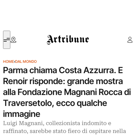
Artribune
HOME
›
DAL MONDO
Parma chiama Costa Azzurra. E
Renoir risponde: grande mostra
alla Fondazione Magnani Rocca di
Traversetolo, ecco qualche
immagine
Luigi Magnani, collezionista indomito e
raffinato, sarebbe stato fiero di ospitare nella