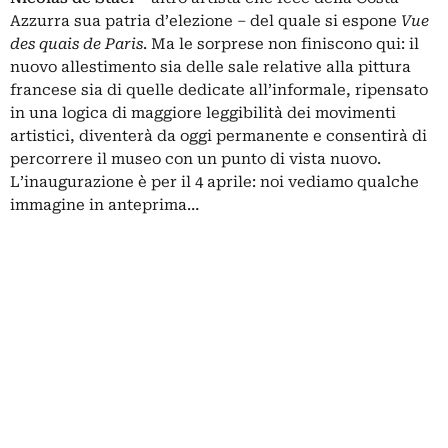
Azzurra sua patria d’elezione – del quale si espone
Vue
des quais de Paris
. Ma le sorprese non finiscono qui: il
nuovo allestimento sia delle sale relative alla pittura
francese sia di quelle dedicate all’informale, ripensato
in una logica di maggiore leggibilità dei movimenti
artistici, diventerà da oggi permanente e consentirà di
percorrere il museo con un punto di vista nuovo.
L’inaugurazione è per il 4 aprile: noi vediamo qualche
immagine in anteprima…