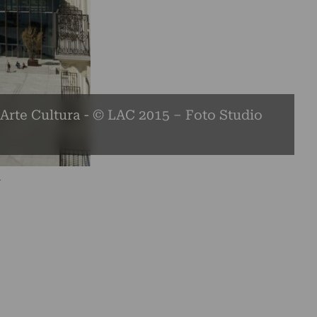
rte Cultura - © LAC 2015 – Foto Studio
1