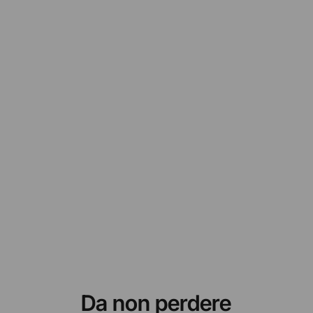
Da non perdere