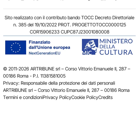
Sito realizzato con il contributo bando TOCC Decreto Direttoriale
n. 385 del 19/10/2022 PROT. PROGETTOTOCC0000125
COR15906233 CUPC87J23001080008
© 2011-2026 ARTRIBUNE srl – Corso Vittorio Emanuele II, 287 –
00186 Roma - P.I. 11381581005
Privacy: Responsabile della protezione dei dati personali
ARTRIBUNE srl – Corso Vittorio Emanuele II, 287 – 00186 Roma
Termini e condizioni
Privacy Policy
Cookie Policy
Credits