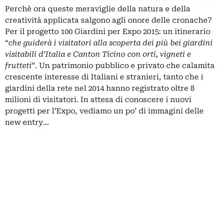
Perchè ora queste meraviglie della natura e della
creatività applicata salgono agli onore delle cronache?
Per il progetto 100 Giardini per Expo 2015: un itinerario
“
che guiderà i visitatori alla scoperta dei più bei giardini
visitabili d’Italia e Canton Ticino con orti, vigneti e
frutteti
”. Un patrimonio pubblico e privato che calamita
crescente interesse di Italiani e stranieri, tanto che i
giardini della rete nel 2014 hanno registrato oltre 8
milioni di visitatori. In attesa di conoscere i nuovi
progetti per l’Expo, vediamo un po’ di immagini delle
new entry…