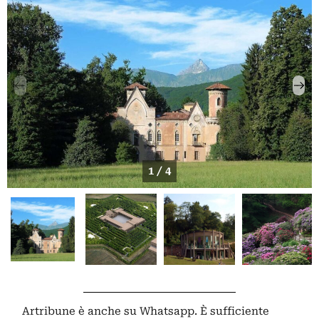
1 / 4
Artribune è anche su Whatsapp. È sufficiente