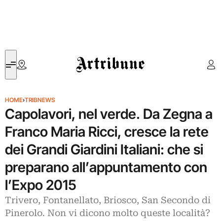
Artribune
HOME
›
TRIBNEWS
Capolavori, nel verde. Da Zegna a
Franco Maria Ricci, cresce la rete
dei Grandi Giardini Italiani: che si
preparano all’appuntamento con
l’Expo 2015
Trivero, Fontanellato, Briosco, San Secondo di
Pinerolo. Non vi dicono molto queste località?