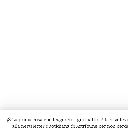
La prima cosa che leggerete ogni mattina! Iscrivetev
alla newsletter quotidiana di Artribune per non perd