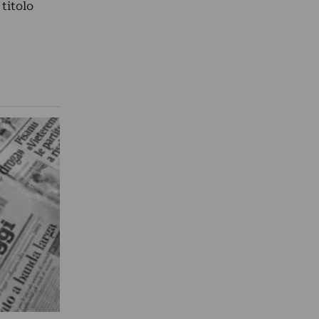
 titolo