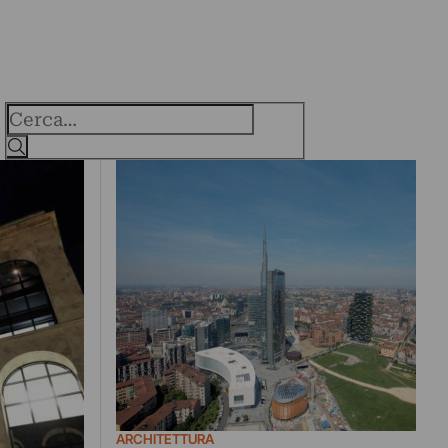
Cerca
ARCHITETTURA