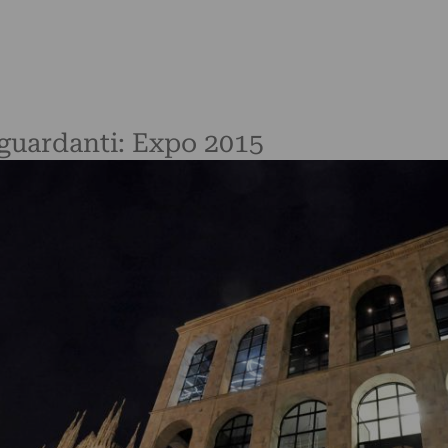
riguardanti: Expo 2015