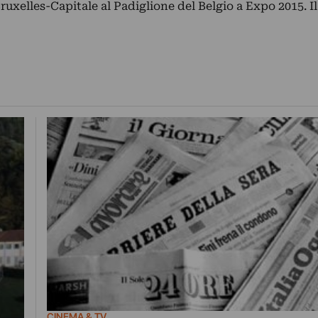
ruxelles-Capitale al Padiglione del Belgio a Expo 2015. Il
CINEMA & TV