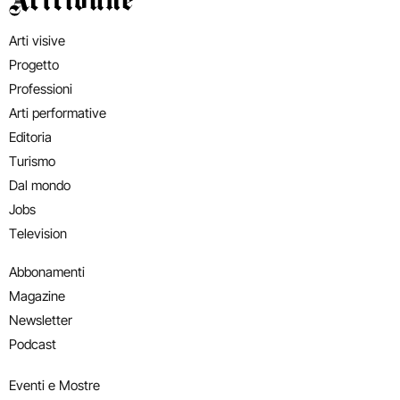
Arti visive
Progetto
Professioni
Arti performative
Editoria
Turismo
Dal mondo
Jobs
Television
Abbonamenti
Magazine
Newsletter
Podcast
Eventi e Mostre