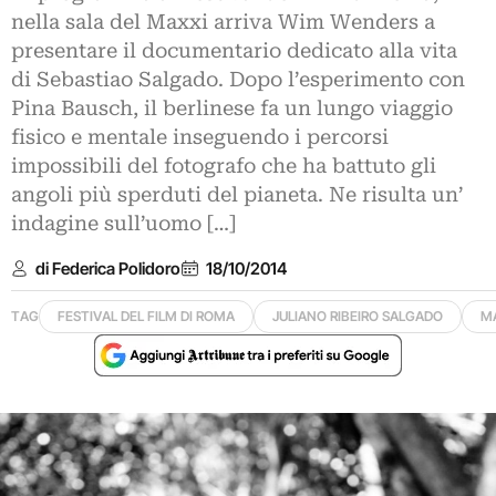
nella sala del Maxxi arriva Wim Wenders a
presentare il documentario dedicato alla vita
di Sebastiao Salgado. Dopo l’esperimento con
Pina Bausch, il berlinese fa un lungo viaggio
fisico e mentale inseguendo i percorsi
impossibili del fotografo che ha battuto gli
angoli più sperduti del pianeta. Ne risulta un’
indagine sull’uomo […]
di Federica Polidoro
18/10/2014
TAG
FESTIVAL DEL FILM DI ROMA
JULIANO RIBEIRO SALGADO
M