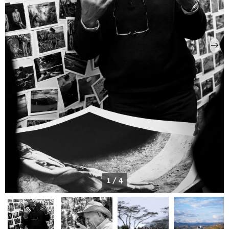
1 / 4