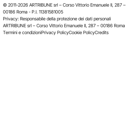
© 2011-2026 ARTRIBUNE srl – Corso Vittorio Emanuele II, 287 –
00186 Roma - P.I. 11381581005
Privacy: Responsabile della protezione dei dati personali
ARTRIBUNE srl – Corso Vittorio Emanuele II, 287 – 00186 Roma
Termini e condizioni
Privacy Policy
Cookie Policy
Credits