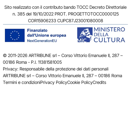
Sito realizzato con il contributo bando TOCC Decreto Direttoriale
n. 385 del 19/10/2022 PROT. PROGETTOTOCC0000125
COR15906233 CUPC87J23001080008
© 2011-2026 ARTRIBUNE srl – Corso Vittorio Emanuele II, 287 –
00186 Roma - P.I. 11381581005
Privacy: Responsabile della protezione dei dati personali
ARTRIBUNE srl – Corso Vittorio Emanuele II, 287 – 00186 Roma
Termini e condizioni
Privacy Policy
Cookie Policy
Credits