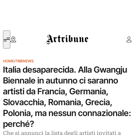
Artribune
HOME
›
TRIBNEWS
Italia desaparecida. Alla Gwangju
Biennale in autunno ci saranno
artisti da Francia, Germania,
Slovacchia, Romania, Grecia,
Polonia, ma nessun connazionale:
perché?
Che si annunci la lista degli artisti invitati a