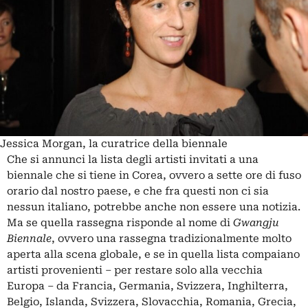
Jessica Morgan, la curatrice della biennale
Che si annunci la lista degli artisti invitati a una
biennale che si tiene in Corea, ovvero a sette ore di fuso
orario dal nostro paese, e che fra questi non ci sia
nessun italiano, potrebbe anche non essere una notizia.
Ma se quella rassegna risponde al nome di
Gwangju
Biennale
, ovvero una rassegna tradizionalmente molto
aperta alla scena globale, e se in quella lista compaiano
artisti provenienti – per restare solo alla vecchia
Europa – da Francia, Germania, Svizzera, Inghilterra,
Belgio, Islanda, Svizzera, Slovacchia, Romania, Grecia,