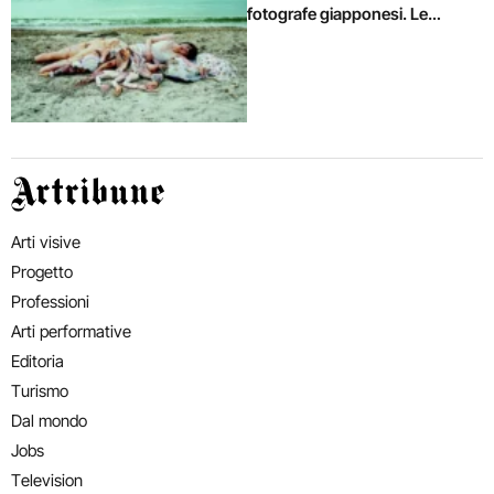
fotografe giapponesi. Le
immagini
Artribune
Arti visive
Progetto
Professioni
Arti performative
Editoria
Turismo
Dal mondo
Jobs
Television