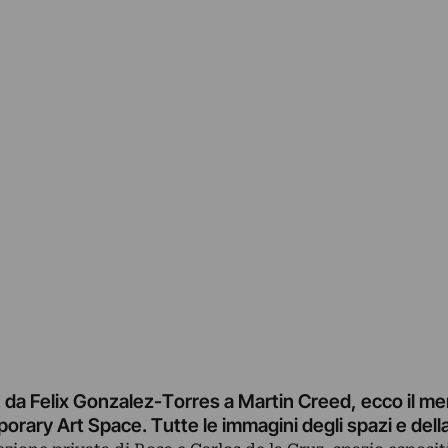
da Felix Gonzalez-Torres a Martin Creed, ecco il me
orary Art Space. Tutte le immagini degli spazi e dell