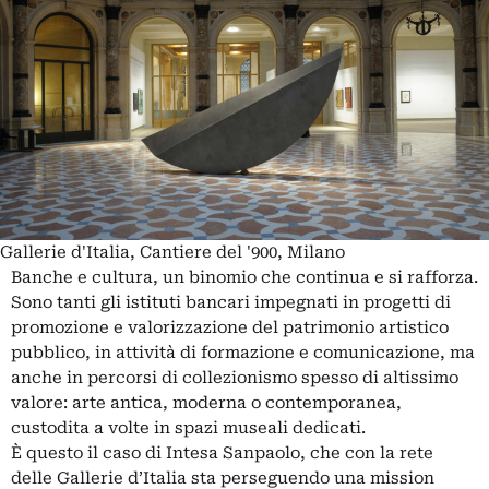
Gallerie d'Italia, Cantiere del '900, Milano
Banche e cultura, un binomio che continua e si rafforza.
Sono tanti gli istituti bancari impegnati in progetti di
promozione e valorizzazione del patrimonio artistico
pubblico, in attività di formazione e comunicazione, ma
anche in percorsi di collezionismo spesso di altissimo
valore: arte antica, moderna o contemporanea,
custodita a volte in spazi museali dedicati.
È questo il caso di Intesa Sanpaolo, che con la rete
delle Gallerie d’Italia sta perseguendo una mission