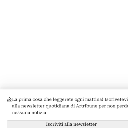
La prima cosa che leggerete ogni mattina! Iscrivetev
alla newsletter quotidiana di Artribune per non perd
nessuna notizia
Iscriviti alla newsletter