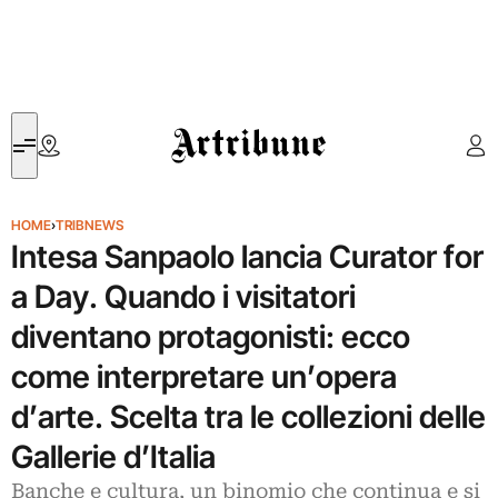
Artribune
HOME
›
TRIBNEWS
Intesa Sanpaolo lancia Curator for
a Day. Quando i visitatori
diventano protagonisti: ecco
come interpretare un’opera
d’arte. Scelta tra le collezioni delle
Gallerie d’Italia
Banche e cultura, un binomio che continua e si