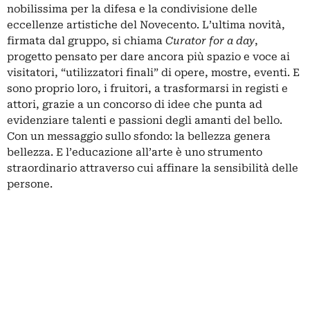
nobilissima per la difesa e la condivisione delle
eccellenze artistiche del Novecento. L’ultima novità,
firmata dal gruppo, si chiama
Curator for a day
,
progetto pensato per dare ancora più spazio e voce ai
visitatori, “utilizzatori finali” di opere, mostre, eventi. E
sono proprio loro, i fruitori, a trasformarsi in registi e
attori, grazie a un concorso di idee che punta ad
evidenziare talenti e passioni degli amanti del bello.
Con un messaggio sullo sfondo: la bellezza genera
bellezza. E l’educazione all’arte è uno strumento
straordinario attraverso cui affinare la sensibilità delle
persone.