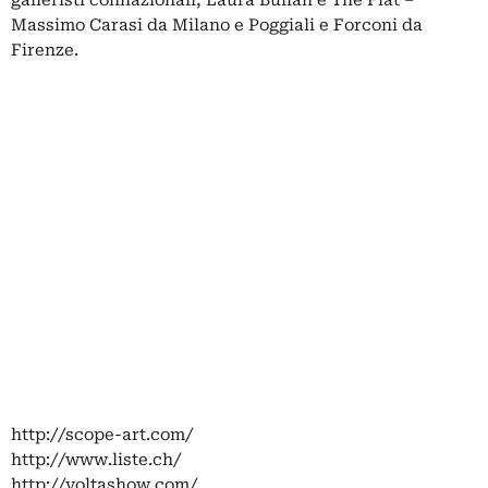
Massimo Carasi da Milano e Poggiali e Forconi da
Firenze.
http://scope-art.com/
http://www.liste.ch/
http://voltashow.com/