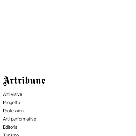
Artribune
Arti visive
Progetto
Professioni
Arti performative
Editoria
Turismo