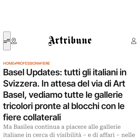
Artribune
HOME
›
PROFESSIONI
›
FIERE
Basel Updates: tutti gli italiani in
Svizzera. In attesa del via di Art
Basel, vediamo tutte le gallerie
tricolori pronte al blocchi con le
fiere collaterali
Ma Basilea continua a piacere alle gallerie
italiane in cerca di visibilità – e di affari – nelle