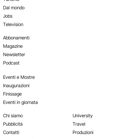
Dal mondo
Jobs
Television
Abbonamenti
Magazine
Newsletter
Podcast
Eventi e Mostre
Inaugurazioni
Finissage
Eventi in giornata
Chi siamo
University
Pubblicità
Travel
Contatti
Produzioni