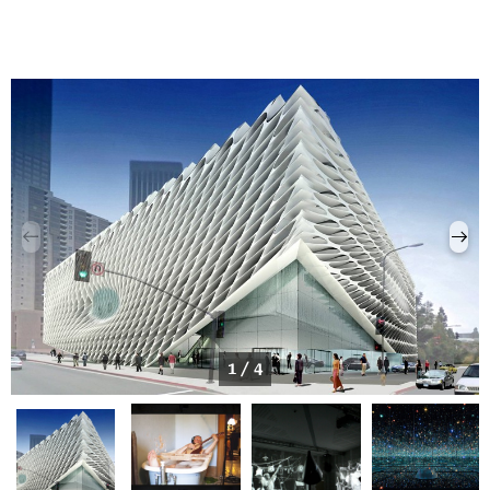
1 / 4