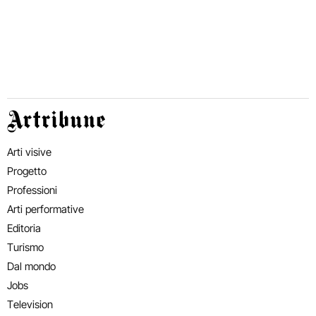
Artribune
Arti visive
Progetto
Professioni
Arti performative
Editoria
Turismo
Dal mondo
Jobs
Television