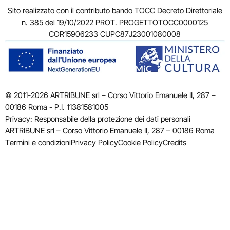
Sito realizzato con il contributo bando TOCC Decreto Direttoriale
n. 385 del 19/10/2022 PROT. PROGETTOTOCC0000125
COR15906233 CUPC87J23001080008
© 2011-2026 ARTRIBUNE srl – Corso Vittorio Emanuele II, 287 –
00186 Roma - P.I. 11381581005
Privacy: Responsabile della protezione dei dati personali
ARTRIBUNE srl – Corso Vittorio Emanuele II, 287 – 00186 Roma
Termini e condizioni
Privacy Policy
Cookie Policy
Credits