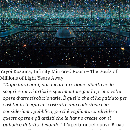
Yayoi Kusama, Infinity Mirrored Room – The Souls of
Millions of Light Years Away
“
Dopo tanti anni, noi ancora proviamo diletto nello
scoprire nuovi artisti e sperimentare per la prima volta
opere d’arte rivoluzionarie. È quello che ci ha guidato per
così tanto tempo nel costruire una collezione che
consideriamo pubblica, perché vogliamo condividere
queste opere e gli artisti che le hanno create con il
pubblico di tutto il mondo
”. L’apertura del nuovo Broad