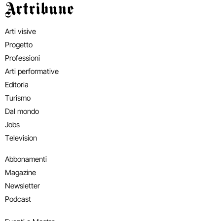
Artribune
Arti visive
Progetto
Professioni
Arti performative
Editoria
Turismo
Dal mondo
Jobs
Television
Abbonamenti
Magazine
Newsletter
Podcast