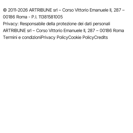
© 2011-2026 ARTRIBUNE srl – Corso Vittorio Emanuele II, 287 –
00186 Roma - P.I. 11381581005
Privacy: Responsabile della protezione dei dati personali
ARTRIBUNE srl – Corso Vittorio Emanuele II, 287 – 00186 Roma
Termini e condizioni
Privacy Policy
Cookie Policy
Credits