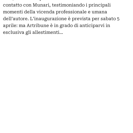
contatto con Munari, testimoniando i principali
momenti della vicenda professionale e umana
dell’autore. L’inaugurazione è prevista per sabato 5
aprile: ma Artribune è in grado di anticiparvi in
esclusiva gli allestimenti…