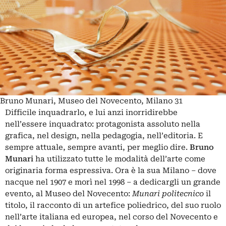
Bruno Munari, Museo del Novecento, Milano 31
Difficile inquadrarlo, e lui anzi inorridirebbe
nell’essere inquadrato: protagonista assoluto nella
grafica, nel design, nella pedagogia, nell’editoria. E
sempre attuale, sempre avanti, per meglio dire.
Bruno
Munari
ha utilizzato tutte le modalità dell’arte come
originaria forma espressiva. Ora è la sua Milano – dove
nacque nel 1907 e morì nel 1998 – a dedicargli un grande
evento, al Museo del Novecento:
Munari politecnico
il
titolo, il racconto di un artefice poliedrico, del suo ruolo
nell’arte italiana ed europea, nel corso del Novecento e