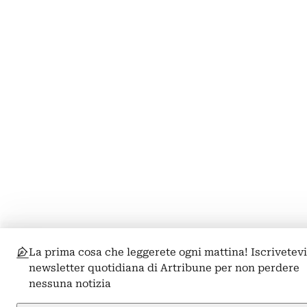
La prima cosa che leggerete ogni mattina! Iscrivetevi
newsletter quotidiana di Artribune per non perdere
nessuna notizia