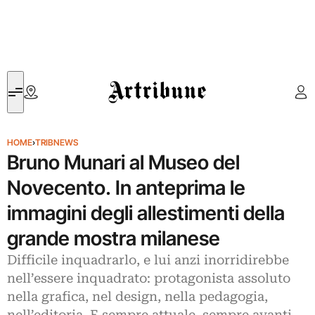
Artribune
HOME
›
TRIBNEWS
Bruno Munari al Museo del
Novecento. In anteprima le
immagini degli allestimenti della
grande mostra milanese
Difficile inquadrarlo, e lui anzi inorridirebbe
nell’essere inquadrato: protagonista assoluto
nella grafica, nel design, nella pedagogia,