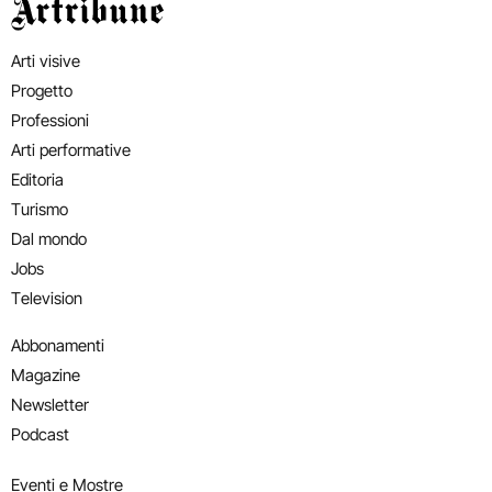
Artribune
Arti visive
Progetto
Professioni
Arti performative
Editoria
Turismo
Dal mondo
Jobs
Television
Abbonamenti
Magazine
Newsletter
Podcast
Eventi e Mostre