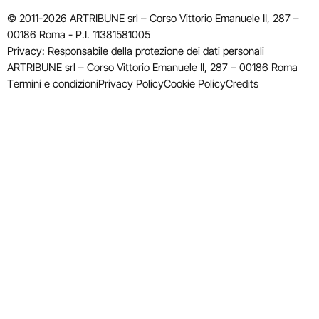
© 2011-2026 ARTRIBUNE srl – Corso Vittorio Emanuele II, 287 –
00186 Roma - P.I. 11381581005
Privacy: Responsabile della protezione dei dati personali
ARTRIBUNE srl – Corso Vittorio Emanuele II, 287 – 00186 Roma
Termini e condizioni
Privacy Policy
Cookie Policy
Credits