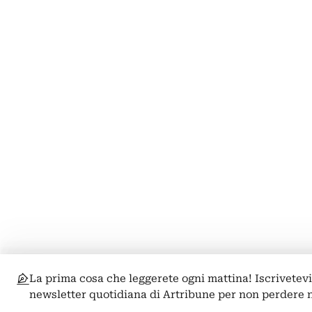
La prima cosa che leggerete ogni mattina! Iscrivetevi
newsletter quotidiana di Artribune per non perdere 