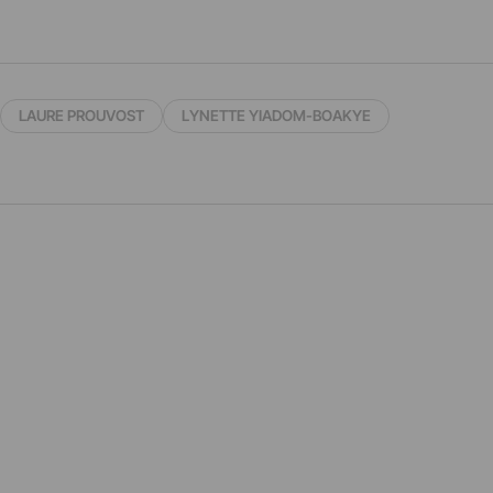
LAURE PROUVOST
LYNETTE YIADOM-BOAKYE