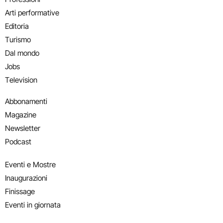
Arti performative
Editoria
Turismo
Dal mondo
Jobs
Television
Abbonamenti
Magazine
Newsletter
Podcast
Eventi e Mostre
Inaugurazioni
Finissage
Eventi in giornata