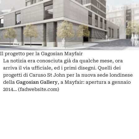
Il progetto per la Gagosian Mayfair
La notizia era conosciuta già da qualche mese, ora
arriva il via ufficiale, ed i primi disegni. Quelli dei
progetti di Caruso St John per la
nuova sede londinese
della
Gagosian Gallery
, a Mayfair: apertura a gennaio
2014… (fadwebsite.com)