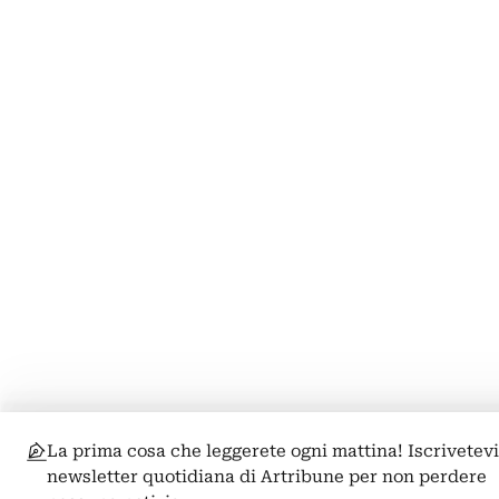
La prima cosa che leggerete ogni mattina! Iscrivetevi
newsletter quotidiana di Artribune per non perdere