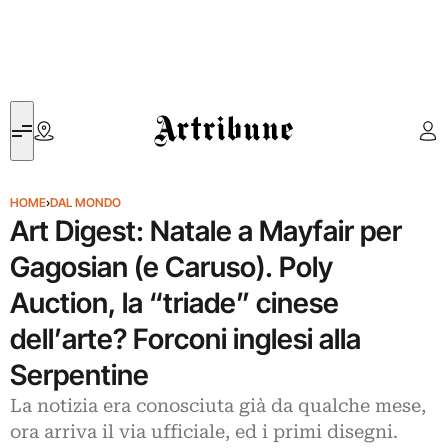
Artribune
HOME
›
DAL MONDO
Art Digest: Natale a Mayfair per
Gagosian (e Caruso). Poly
Auction, la “triade” cinese
dell’arte? Forconi inglesi alla
Serpentine
La notizia era conosciuta già da qualche mese,
ora arriva il via ufficiale, ed i primi disegni.