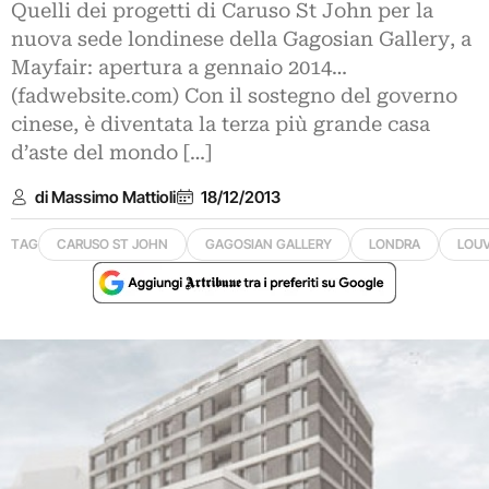
Quelli dei progetti di Caruso St John per la
nuova sede londinese della Gagosian Gallery, a
Mayfair: apertura a gennaio 2014…
(fadwebsite.com) Con il sostegno del governo
cinese, è diventata la terza più grande casa
d’aste del mondo […]
di Massimo Mattioli
18/12/2013
TAG
CARUSO ST JOHN
GAGOSIAN GALLERY
LONDRA
LOUV