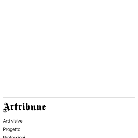
Artribune
Arti visive
Progetto
Professioni