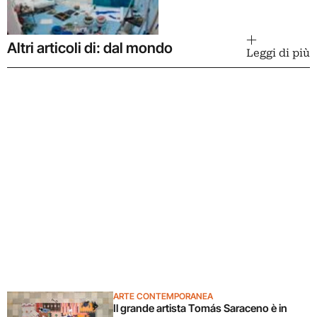
Altri articoli di: dal mondo
Leggi di più
ARTE CONTEMPORANEA
Il grande artista Tomás Saraceno è in