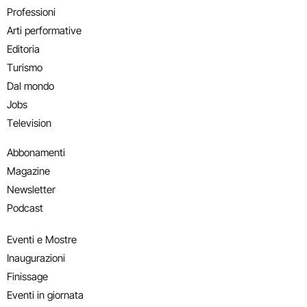
Professioni
Arti performative
Editoria
Turismo
Dal mondo
Jobs
Television
Abbonamenti
Magazine
Newsletter
Podcast
Eventi e Mostre
Inaugurazioni
Finissage
Eventi in giornata