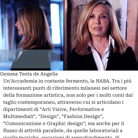
Gemma Testa de Angelis
Un’Accademia in costante fermento, la NABA. Tra i più
interessanti punti di riferimento milanesi nel settore
della formazione artistica, non solo per i molti corsi dal
taglio contemporaneo, attraverso cui si articolano i
dipartimenti di “Arti Visive, Performative e
Multimediali”, “Design”, “Fashion Design”,
“Comunicazione e Graphic design”; ma anche per il
flusso di attività parallele, da quelle laboratoriali a
quelle teoriche, occasioni di approfondimento, di