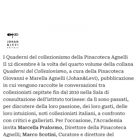
I Quaderni del collezionismo della Pinacoteca Agnelli
Il 12 dicembre è la volta del quarto volume della collana
Quaderni del Collezionismo
, a cura della Pinacoteca
Giovanni e Marella Agnelli (Johan&Levi), pubblicazione
in cui vengono raccolte
le conversazioni tra
collezionisti ospitate fin dal 2010 nella Sala di
consultazione dell’istituto torinese: da lì sono passati,
per discutere della loro passione, dei loro gusti, delle
loro intuizioni, noti collezionisti italiani, a confronto
con critici e galleristi. Per l’occasione, l’Accademia
invita
Marcella Pralormo
, Direttore della Pinacoteca
Agnelli;
Marco Scotini
, Curatore e direttore del