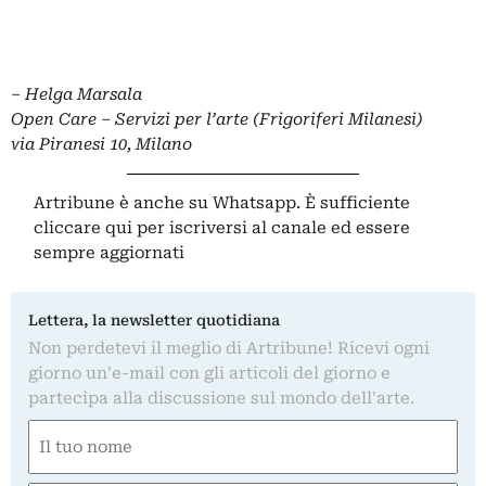
– Helga Marsala
Open Care – Servizi per l’arte (Frigoriferi Milanesi)
via Piranesi 10, Milano
Artribune è anche su Whatsapp. È sufficiente
cliccare qui
per iscriversi al canale ed essere
sempre aggiornati
Lettera, la newsletter quotidiana
Non perdetevi il meglio di Artribune! Ricevi ogni
giorno un'e-mail con gli articoli del giorno e
partecipa alla discussione sul mondo dell'arte.
Nome
(Obbligatorio)