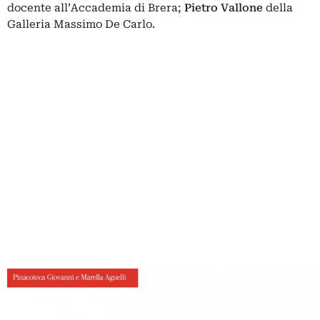
docente all’Accademia di Brera;
Pietro Vallone
della
Galleria Massimo De Carlo.