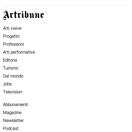
Artribune
Arti visive
Progetto
Professioni
Arti performative
Editoria
Turismo
Dal mondo
Jobs
Television
Abbonamenti
Magazine
Newsletter
Podcast