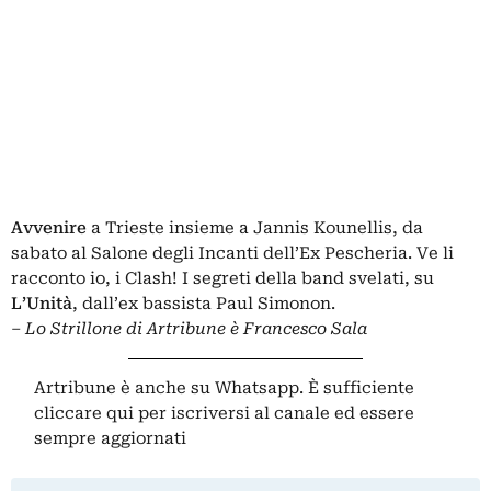
Avvenire
a Trieste insieme a Jannis Kounellis, da
sabato al Salone degli Incanti dell’Ex Pescheria. Ve li
racconto io, i Clash! I segreti della band svelati, su
L’Unità
, dall’ex bassista Paul Simonon.
– Lo Strillone di Artribune è Francesco Sala
Artribune è anche su Whatsapp. È sufficiente
cliccare qui
per iscriversi al canale ed essere
sempre aggiornati