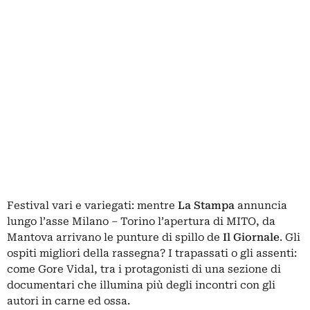
Festival vari e variegati: mentre
La Stampa
annuncia
lungo l’asse Milano – Torino l’apertura di MITO, da
Mantova arrivano le punture di spillo de
Il Giornale
. Gli
ospiti migliori della rassegna? I trapassati o gli assenti:
come Gore Vidal, tra i protagonisti di una sezione di
documentari che illumina più degli incontri con gli
autori in carne ed ossa.