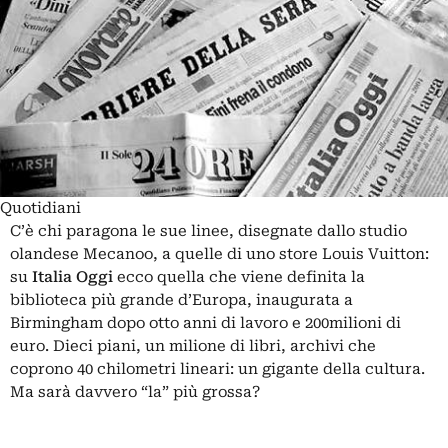
Quotidiani
C’è chi paragona le sue linee, disegnate dallo studio
olandese Mecanoo, a quelle di uno store Louis Vuitton:
su
Italia Oggi
ecco quella che viene definita la
biblioteca più grande d’Europa, inaugurata a
Birmingham dopo otto anni di lavoro e 200milioni di
euro. Dieci piani, un milione di libri, archivi che
coprono 40 chilometri lineari: un gigante della cultura.
Ma sarà davvero “la” più grossa?