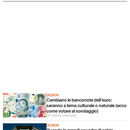
DESIGN
Cambiano le banconote dell’euro:
saranno a tema culturale o naturale (ecco
come votare al sondaggio)
di Giulia Giaume
DESIGN