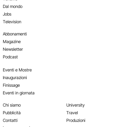
Dal mondo
Jobs
Television
Abbonamenti
Magazine
Newsletter
Podcast
Eventi e Mostre
Inaugurazioni
Finissage
Eventi in giornata
Chi siamo
University
Pubblicità
Travel
Contatti
Produzioni