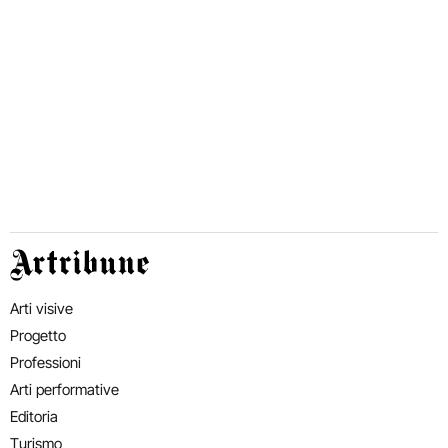
Artribune
Arti visive
Progetto
Professioni
Arti performative
Editoria
Turismo