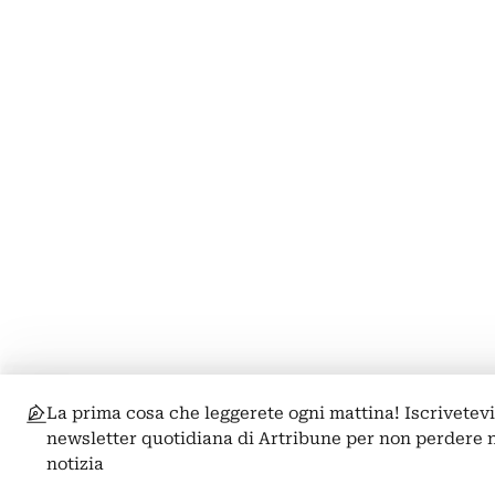
La prima cosa che leggerete ogni mattina! Iscrivetevi
newsletter quotidiana di Artribune per non perdere
notizia