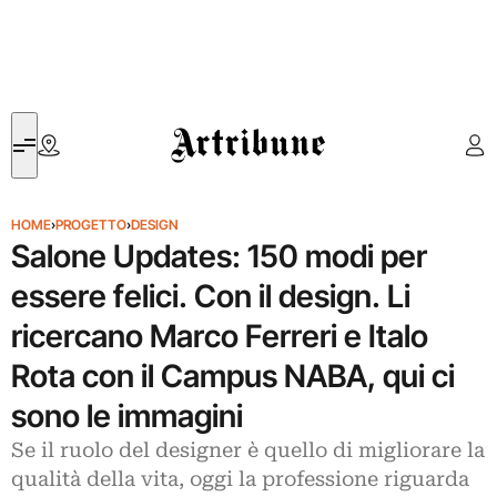
Artribune
HOME
›
PROGETTO
›
DESIGN
Salone Updates: 150 modi per
essere felici. Con il design. Li
ricercano Marco Ferreri e Italo
Rota con il Campus NABA, qui ci
sono le immagini
Se il ruolo del designer è quello di migliorare la
qualità della vita, oggi la professione riguarda