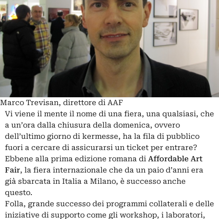
Marco Trevisan, direttore di AAF
Vi viene il mente il nome di una fiera, una qualsiasi, che
a un’ora dalla chiusura della domenica, ovvero
dell’ultimo giorno di kermesse, ha la fila di pubblico
fuori a cercare di assicurarsi un ticket per entrare?
Ebbene alla prima edizione romana di
Affordable Art
Fair
, la fiera internazionale che da un paio d’anni era
già sbarcata in Italia a Milano, è successo anche
questo.
Folla, grande successo dei programmi collaterali e delle
iniziative di supporto come gli workshop, i laboratori,