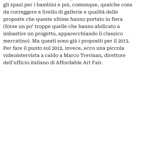
gli spazi per i bambini e poi, comunque, qualche cosa
da correggere a livello di gallerie e qualità delle
proposte che queste ultime hanno portato in fiera
(forse un po’ troppe quelle che hanno abdicato a
imbastire un progetto, apparecchiando il classico
mercatino). Ma questi sono già i propositi per il 2013.
Per fare il punto sul 2012, invece, ecco una piccola
videointervista a caldo a Marco Trevisan, direttore
dell’ufficio italiano di Affordable Art Fair.