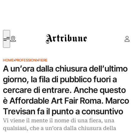
Artribune
HOME
›
PROFESSIONI
›
FIERE
A un’ora dalla chiusura dell’ultimo
giorno, la fila di pubblico fuori a
cercare di entrare. Anche questo
è Affordable Art Fair Roma. Marco
Trevisan fa il punto a consuntivo
Vi viene il mente il nome di una fiera, una
qualsiasi, che a un’ora dalla chiusura della