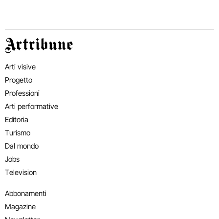
Artribune
Arti visive
Progetto
Professioni
Arti performative
Editoria
Turismo
Dal mondo
Jobs
Television
Abbonamenti
Magazine