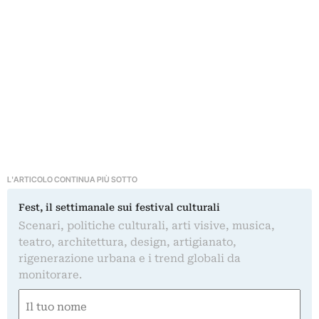
L'ARTICOLO CONTINUA PIÙ SOTTO
Fest, il settimanale sui festival culturali
Scenari, politiche culturali, arti visive, musica,
teatro, architettura, design, artigianato,
rigenerazione urbana e i trend globali da
monitorare.
Nome
(Required)