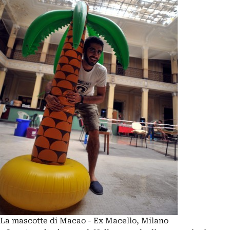
La mascotte di Macao - Ex Macello, Milano