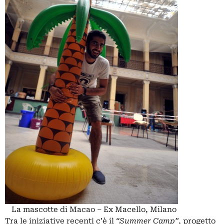
La mascotte di Macao – Ex Macello, Milano
Tra le iniziative recenti c’è il
“Summer Camp”
, progetto