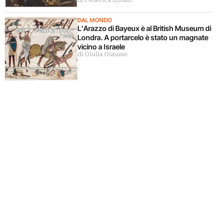
DAL MONDO
L’Arazzo di Bayeux è al British Museum di
Londra. A portarcelo è stato un magnate
vicino a Israele
di Giulia Giaume