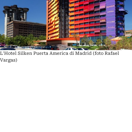
L'Hotel Silken Puerta America di Madrid (foto Rafael
Vargas)