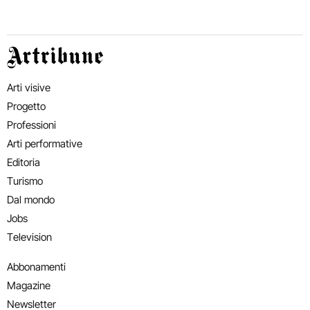
Artribune
Arti visive
Progetto
Professioni
Arti performative
Editoria
Turismo
Dal mondo
Jobs
Television
Abbonamenti
Magazine
Newsletter