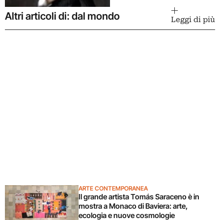
Altri articoli di: dal mondo
Leggi di più
ARTE CONTEMPORANEA
Il grande artista Tomás Saraceno è in
mostra a Monaco di Baviera: arte,
ecologia e nuove cosmologie