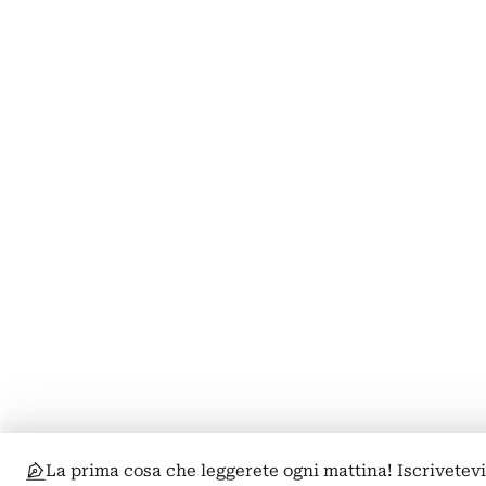
La prima cosa che leggerete ogni mattina! Iscrivetevi