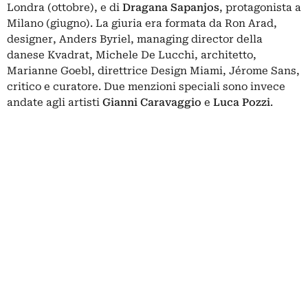
Londra (ottobre), e di
Dragana Sapanjos
, protagonista a
Milano (giugno). La giuria era formata da Ron Arad,
designer, Anders Byriel, managing director della
danese Kvadrat, Michele De Lucchi, architetto,
Marianne Goebl, direttrice Design Miami, Jérome Sans,
critico e curatore. Due menzioni speciali sono invece
andate agli artisti
Gianni Caravaggio
e
Luca Pozzi
.