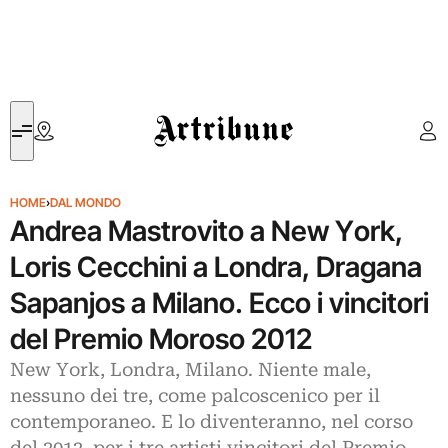
Artribune
HOME
›
DAL MONDO
Andrea Mastrovito a New York,
Loris Cecchini a Londra, Dragana
Sapanjos a Milano. Ecco i vincitori
del Premio Moroso 2012
New York, Londra, Milano. Niente male,
nessuno dei tre, come palcoscenico per il
contemporaneo. E lo diventeranno, nel corso