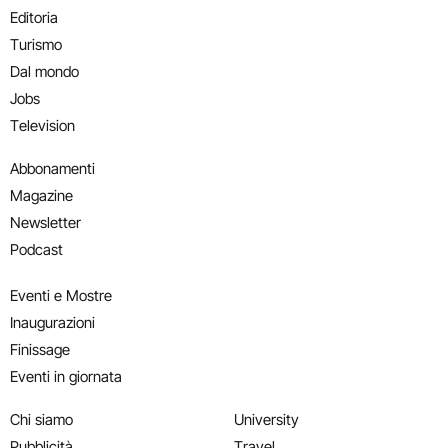
Editoria
Turismo
Dal mondo
Jobs
Television
Abbonamenti
Magazine
Newsletter
Podcast
Eventi e Mostre
Inaugurazioni
Finissage
Eventi in giornata
Chi siamo
University
Pubblicità
Travel