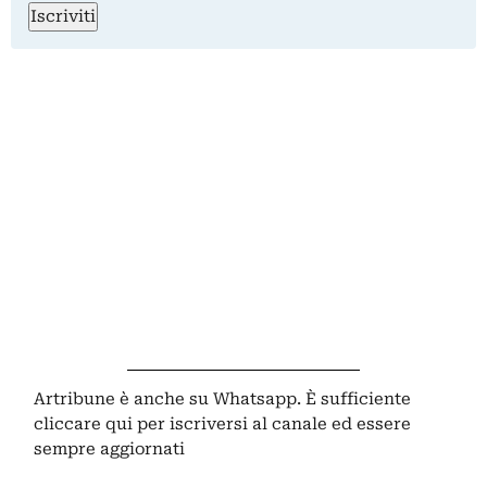
Iscriviti
Artribune è anche su Whatsapp. È sufficiente
cliccare qui
per iscriversi al canale ed essere
sempre aggiornati