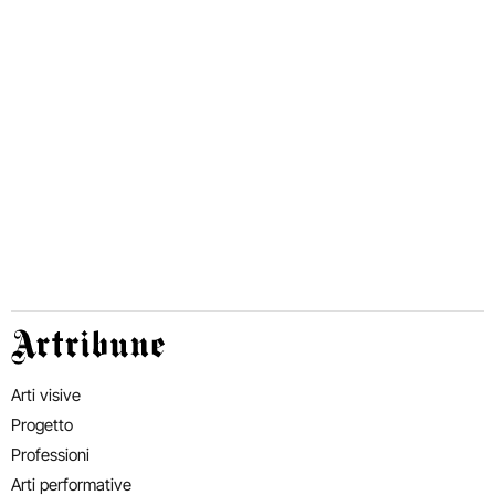
Artribune
Arti visive
Progetto
Professioni
Arti performative