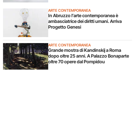
ARTE CONTEMPORANEA
In Abruzzo l’arte contemporanea è
ambasciatrice dei diritti umani. Arriva
Progetto Genesi
ARTE CONTEMPORANEA
Grande mostra di Kandinskij a Roma
dopo oltre 25 anni. A Palazzo Bonaparte
oltre 70 opere dal Pompidou