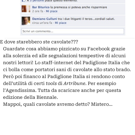
E dove starebbero ste cavolate???
Guardate cosa abbiamo pizzicato su Facebook grazie
alla solerzia ed alle segnalazioni tempestive di alcuni
nostri lettori! Lo staff-internet del Padiglione Italia che
ci bolla come portatori sani di cavolate allo stato brado.
Però poi financo al Padiglione Italia si rendono conto
dell’utilità di certi
tools
di
Artribune
. Per esempio
l’Agendissima. Tutta da scaricare anche per questa
edizione della Biennale.
Mappoi, quali cavolate avremo detto? Mistero…