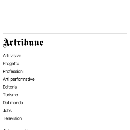
Artribune
Arti visive
Progetto
Professioni
Arti performative
Editoria
Turismo
Dal mondo
Jobs
Television