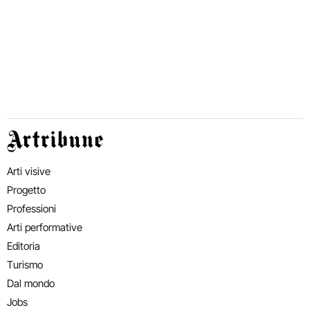
Artribune
Arti visive
Progetto
Professioni
Arti performative
Editoria
Turismo
Dal mondo
Jobs