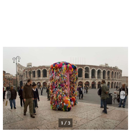
1 / 3