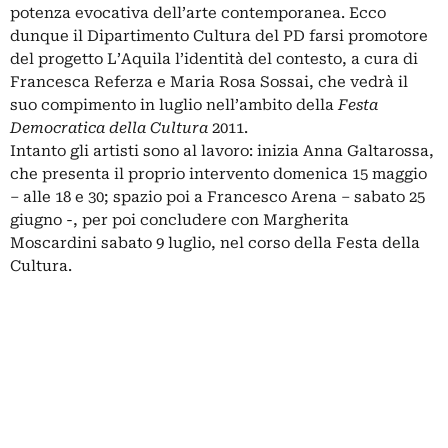
potenza evocativa dell’arte contemporanea. Ecco
dunque il Dipartimento Cultura del PD farsi promotore
del progetto L’Aquila l’identità del contesto, a cura di
Francesca Referza e Maria Rosa Sossai, che vedrà il
suo compimento in luglio nell’ambito della
Festa
Democratica della Cultura
2011.
Intanto gli artisti sono al lavoro: inizia Anna Galtarossa,
che presenta il proprio intervento domenica 15 maggio
– alle 18 e 30; spazio poi a Francesco Arena – sabato 25
giugno -, per poi concludere con Margherita
Moscardini sabato 9 luglio, nel corso della Festa della
Cultura.