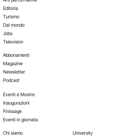
Editoria
Turismo
Dal mondo
Jobs
Television
Abbonamenti
Magazine
Newsletter
Podcast
Eventi e Mostre
Inaugurazioni
Finissage
Eventi in giornata
Chi siamo
University