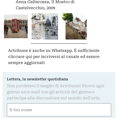
Anna Galtarossa, Il Mostro di
Castelvecchio, 2009
Artribune è anche su Whatsapp. È sufficiente
cliccare qui
per iscriversi al canale ed essere
sempre aggiornati
Lettera, la newsletter quotidiana
Non perdetevi il meglio di Artribune! Ricevi ogni
giorno un'e-mail con gli articoli del giorno e
partecipa alla discussione sul mondo dell'arte.
Nome
(Required)