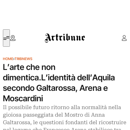
Artribune
HOME
›
TRIBNEWS
L’arte che non
dimentica.L’identità dell’Aquila
secondo Galtarossa, Arena e
Moscardini
Il possibile futuro ritorno alla normalità nella
gioiosa passeggiata del Mostro di Anna
Galtarossa, le questioni fondanti del ricostruire