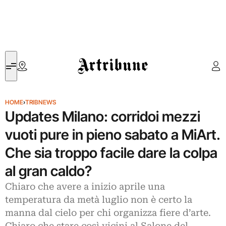
Artribune
HOME
›
TRIBNEWS
Updates Milano: corridoi mezzi
vuoti pure in pieno sabato a MiArt.
Che sia troppo facile dare la colpa
al gran caldo?
Chiaro che avere a inizio aprile una
temperatura da metà luglio non è certo la
manna dal cielo per chi organizza fiere d’arte.