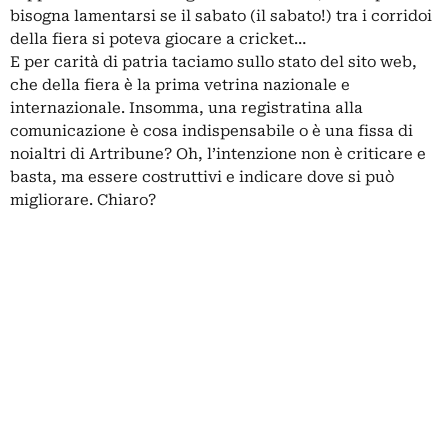
bisogna lamentarsi se il sabato (il sabato!) tra i corridoi
della fiera si poteva giocare a cricket…
E per carità di patria taciamo sullo stato del sito web,
che della fiera è la prima vetrina nazionale e
internazionale. Insomma, una registratina alla
comunicazione è cosa indispensabile o è una fissa di
noialtri di Artribune? Oh, l’intenzione non è criticare e
basta, ma essere costruttivi e indicare dove si può
migliorare. Chiaro?