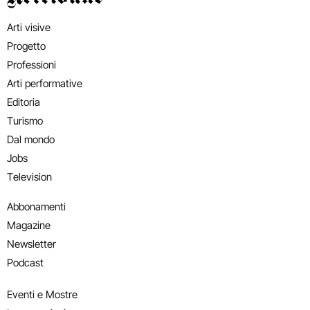
Arti visive
Progetto
Professioni
Arti performative
Editoria
Turismo
Dal mondo
Jobs
Television
Abbonamenti
Magazine
Newsletter
Podcast
Eventi e Mostre