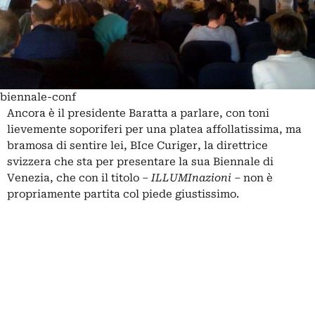
biennale-conf
Ancora è il presidente Baratta a parlare, con toni
lievemente soporiferi per una platea affollatissima, ma
bramosa di sentire lei, BIce Curiger, la direttrice
svizzera che sta per presentare la sua Biennale di
Venezia, che con il titolo –
ILLUMInazioni
– non è
propriamente partita col piede giustissimo.