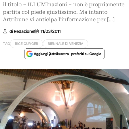
il titolo – ILLUMInazioni – non è propriamente
partita col piede giustissimo. Ma intanto
Artribune vi anticipa l’informazione per […]
di Redazione
11/03/2011
TAG
BICE CURIGER
BIENNALE DI VENEZIA