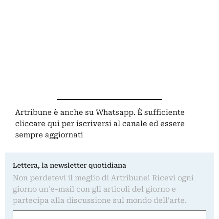
Artribune è anche su Whatsapp. È sufficiente
cliccare qui
per iscriversi al canale ed essere
sempre aggiornati
Lettera, la newsletter quotidiana
Non perdetevi il meglio di Artribune! Ricevi ogni
giorno un'e-mail con gli articoli del giorno e
partecipa alla discussione sul mondo dell'arte.
Nome