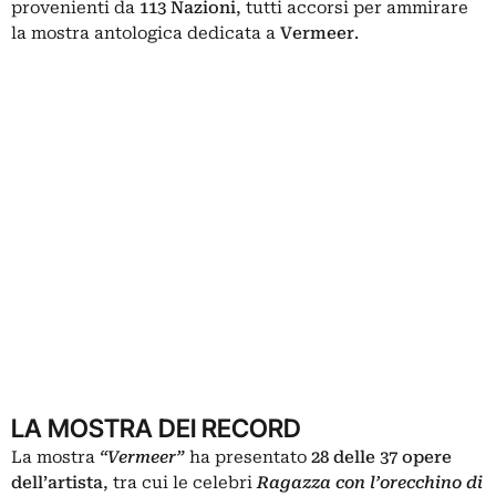
provenienti da
113 Nazioni
, tutti accorsi per ammirare
la mostra antologica dedicata a
Vermeer
.
LA MOSTRA DEI RECORD
La
mostra
“Vermeer”
ha presentato
28 delle 37 opere
dell’artista
, tra cui le celebri
Ragazza con l’orecchino di