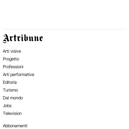
Artribune
Arti visive
Progetto
Professioni
Arti performative
Editoria
Turismo
Dal mondo
Jobs
Television
Abbonamenti