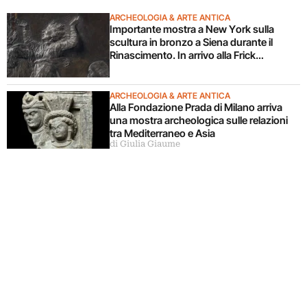
ARCHEOLOGIA & ARTE ANTICA
Importante mostra a New York sulla
scultura in bronzo a Siena durante il
Rinascimento. In arrivo alla Frick
Collection
ARCHEOLOGIA & ARTE ANTICA
Alla Fondazione Prada di Milano arriva
una mostra archeologica sulle relazioni
tra Mediterraneo e Asia
di Giulia Giaume