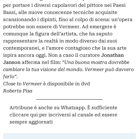
per portare i diversi capolavori del pittore nei Paesi
Bassi, alle nuove conoscenze tecniche acquisite
scansionando i dipinti, fino al colpo di scena: un’opera
potrebbe non essere di Vermeer. Ad emergere è
comunque la figura dell’artista, che ha saputo
rappresentare la realtà in modo diverso dai suoi
contemporanei, e l’amore contagioso che la sua arte
ispira ancora oggi. Non a caso il curatore
Jonathan
Janson
afferma nel film:
“Una buona mostra dovrebbe
cambiare la tua visione del mondo. Vermeer può davvero
farlo”
.
Close to Vermeer
è disponibile in dvd
Roberta Pisa
Artribune è anche su Whatsapp. È sufficiente
cliccare qui
per iscriversi al canale ed essere
sempre aggiornati