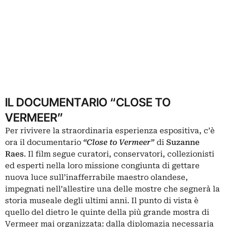
IL DOCUMENTARIO “CLOSE TO
VERMEER”
Per rivivere la straordinaria esperienza espositiva, c’è
ora il documentario
“Close to Vermeer”
di
Suzanne
Raes
. Il film segue curatori, conservatori, collezionisti
ed esperti nella loro missione congiunta di gettare
nuova luce sull’inafferrabile maestro olandese,
impegnati nell’allestire una delle mostre che segnerà la
storia museale degli ultimi anni. Il punto di vista è
quello del dietro le quinte della più grande mostra di
Vermeer mai organizzata: dalla diplomazia necessaria