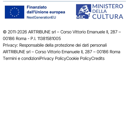
© 2011-2026 ARTRIBUNE srl – Corso Vittorio Emanuele II, 287 –
00186 Roma - P.I. 11381581005
Privacy: Responsabile della protezione dei dati personali
ARTRIBUNE srl – Corso Vittorio Emanuele II, 287 – 00186 Roma
Termini e condizioni
Privacy Policy
Cookie Policy
Credits