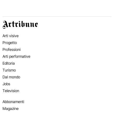
Artribune
Arti visive
Progetto
Professioni
Arti performative
Editoria
Turismo
Dal mondo
Jobs
Television
Abbonamenti
Magazine