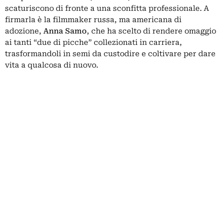
scaturiscono di fronte a una sconfitta professionale. A
firmarla è la filmmaker russa, ma americana di
adozione,
Anna Samo
, che ha scelto di rendere omaggio
ai tanti “due di picche” collezionati in carriera,
trasformandoli in semi da custodire e coltivare per dare
vita a qualcosa di nuovo.