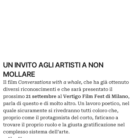
UN INVITO AGLI ARTISTI A NON
MOLLARE
Il film
Conversations with a whale,
che ha già ottenuto
diversi riconoscimenti e che sarà presentato il
prossimo
21 settembre
al
Vertigo Film Fest di Milano
,
parla di questo e di molto altro. Un lavoro poetico, nel
quale sicuramente si rivedranno tutti coloro che,
proprio come il protagonista del corto, faticano a
trovare il proprio ruolo e la giusta gratificazione nel
complesso sistema dell’arte
.