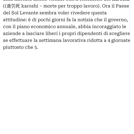
((過労死 karōshi – morte per troppo lavoro). Ora il Paese
del Sol Levante sembra voler rivedere questa
attitudine: è di pochi giorni fa la notizia che il governo,
con il piano economico annuale, abbia incoraggiato le
aziende a lasciare liberi i propri dipendenti di scegliere
se effettuare la settimana lavorativa ridotta a 4 giornate
piuttosto che 5.