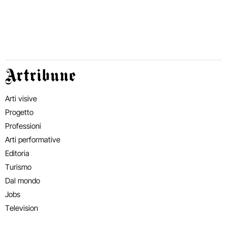
Artribune
Arti visive
Progetto
Professioni
Arti performative
Editoria
Turismo
Dal mondo
Jobs
Television