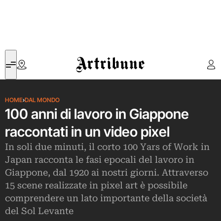
Artribune
HOME
›
DAL MONDO
100 anni di lavoro in Giappone
raccontati in un video pixel
In soli due minuti, il corto 100 Yars of Work in
Japan racconta le fasi epocali del lavoro in
Giappone, dal 1920 ai nostri giorni. Attraverso
15 scene realizzate in pixel art è possibile
comprendere un lato importante della società
del Sol Levante