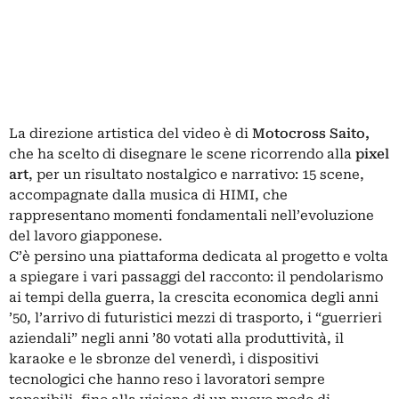
La direzione artistica del video è di
Motocross Saito,
che ha scelto di disegnare le scene ricorrendo alla
pixel
art
, per un risultato nostalgico e narrativo: 15 scene,
accompagnate dalla musica di HIMI, che
rappresentano momenti fondamentali nell’evoluzione
del lavoro giapponese.
C’è persino una
piattaforma dedicata al progetto
e volta
a spiegare i vari passaggi del racconto: il pendolarismo
ai tempi della guerra, la crescita economica degli anni
’50, l’arrivo di futuristici mezzi di trasporto, i “guerrieri
aziendali” negli anni ’80 votati alla produttività, il
karaoke e le sbronze del venerdì, i dispositivi
tecnologici che hanno reso i lavoratori sempre