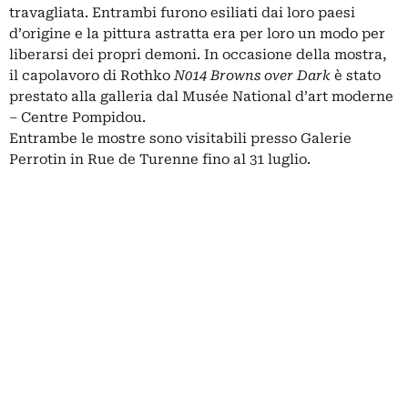
travagliata. Entrambi furono esiliati dai loro paesi
d’origine e la pittura astratta era per loro un modo per
liberarsi dei propri demoni. In occasione della mostra,
il capolavoro di Rothko
N014 Browns over Dark
è stato
prestato alla galleria dal Musée National d’art moderne
– Centre Pompidou.
Entrambe le mostre sono visitabili presso Galerie
Perrotin in Rue de Turenne fino al 31 luglio.