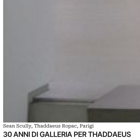
Sean Scully, Thaddaeus Ropac, Parigi
30 ANNI DI GALLERIA PER THADDAEUS