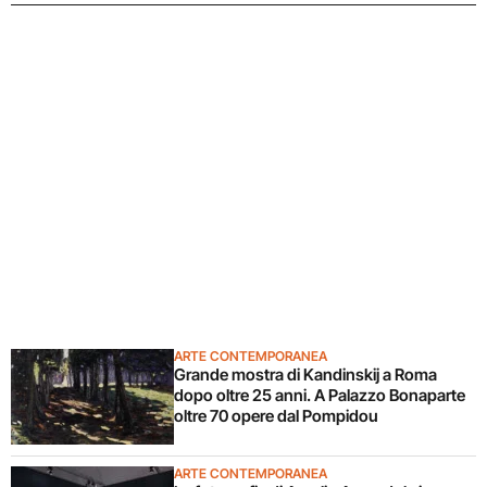
ARTE CONTEMPORANEA
Grande mostra di Kandinskij a Roma
dopo oltre 25 anni. A Palazzo Bonaparte
oltre 70 opere dal Pompidou
ARTE CONTEMPORANEA