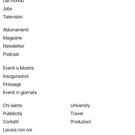
Dal mondo
Jobs
Television
Abbonamenti
Magazine
Newsletter
Podcast
Eventi e Mostre
Inaugurazioni
Finissage
Eventi in giornata
Chi siamo
University
Pubblicità
Travel
Contatti
Produzioni
Lavora con noi