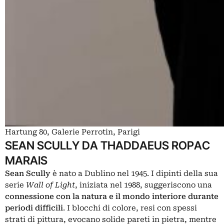
Hartung 80, Galerie Perrotin, Parigi
SEAN SCULLY DA THADDAEUS ROPAC
MARAIS
Sean Scully
è nato a Dublino nel 1945. I dipinti della sua
serie
Wall of Light
, iniziata nel 1988, suggeriscono una
connessione con la natura e il mondo interiore durante
periodi difficili
. I blocchi di colore, resi con spessi
strati di pittura, evocano solide pareti in pietra, mentre