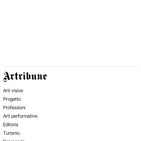
Artribune
Arti visive
Progetto
Professioni
Arti performative
Editoria
Turismo