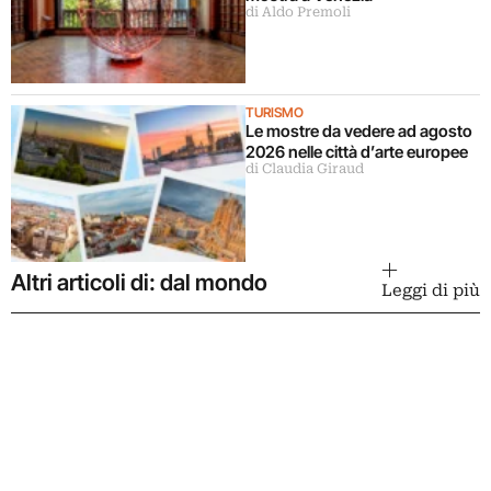
di Aldo Premoli
TURISMO
Le mostre da vedere ad agosto
2026 nelle città d’arte europee
di Claudia Giraud
Altri articoli di: dal mondo
Leggi di più