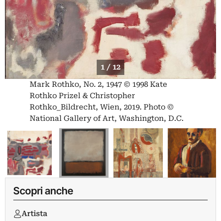
1 / 12
Mark Rothko, No. 2, 1947 © 1998 Kate
Rothko Prizel & Christopher
Rothko_Bildrecht, Wien, 2019. Photo ©
National Gallery of Art, Washington, D.C.
Scopri anche
Artista