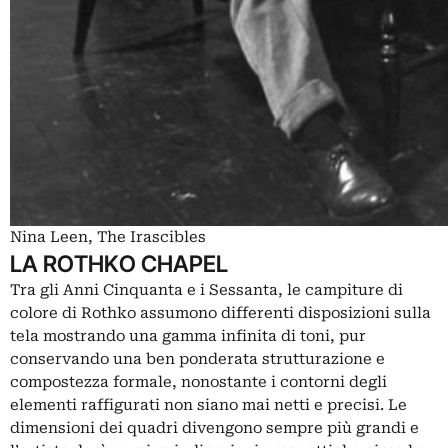
Nina Leen, The Irascibles
LA ROTHKO CHAPEL
Tra gli Anni Cinquanta e i Sessanta, le campiture di
colore di Rothko assumono differenti disposizioni sulla
tela mostrando una gamma infinita di toni, pur
conservando una ben ponderata strutturazione e
compostezza formale, nonostante i contorni degli
elementi raffigurati non siano mai netti e precisi. Le
dimensioni dei quadri divengono sempre più grandi e