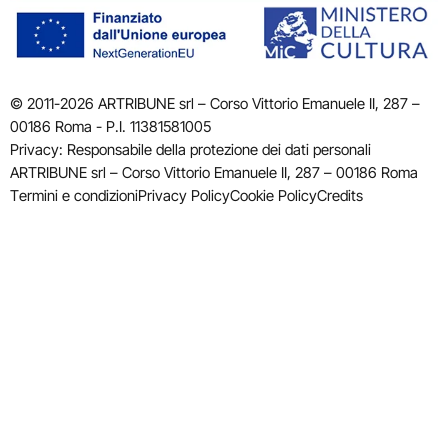
© 2011-2026 ARTRIBUNE srl – Corso Vittorio Emanuele II, 287 –
00186 Roma - P.I. 11381581005
Privacy: Responsabile della protezione dei dati personali
ARTRIBUNE srl – Corso Vittorio Emanuele II, 287 – 00186 Roma
Termini e condizioni
Privacy Policy
Cookie Policy
Credits