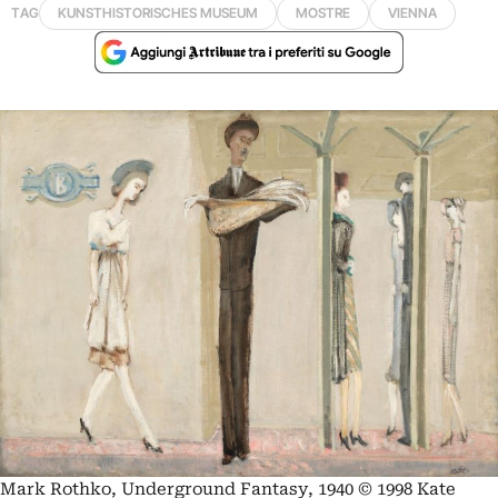
TAG
KUNSTHISTORISCHES MUSEUM
MOSTRE
VIENNA
Mark Rothko, Underground Fantasy, 1940 © 1998 Kate