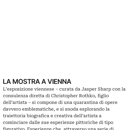
LA MOSTRA A VIENNA
L’esposizione viennese – curata da Jasper Sharp con la
consulenza diretta di Christopher Rothko, figlio
dell’artista – si compone di una quarantina di opere
davvero emblematiche, e si snoda esplorando la
traiettoria biografica e creativa dell’artista a
cominciare dalle sue esperienze pittoriche di tipo
figurativo. Esperienze che, attraverso una serie di