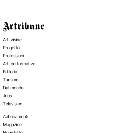
Artribune
Arti visive
Progetto
Professioni
Arti performative
Editoria
Turismo
Dal mondo
Jobs
Television
Abbonamenti
Magazine
Newsletter