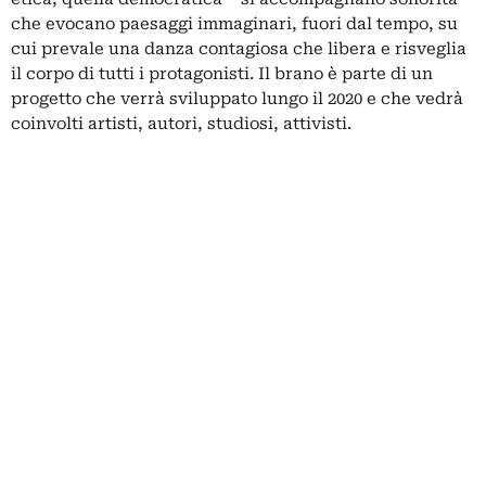
che evocano paesaggi immaginari, fuori dal tempo, su
cui prevale una danza contagiosa che libera e risveglia
il corpo di tutti i protagonisti. Il brano è parte di un
progetto che verrà sviluppato lungo il 2020 e che vedrà
coinvolti artisti, autori, studiosi, attivisti.