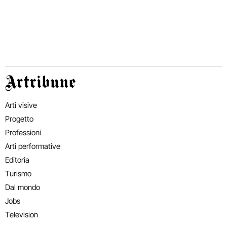
Artribune
Arti visive
Progetto
Professioni
Arti performative
Editoria
Turismo
Dal mondo
Jobs
Television