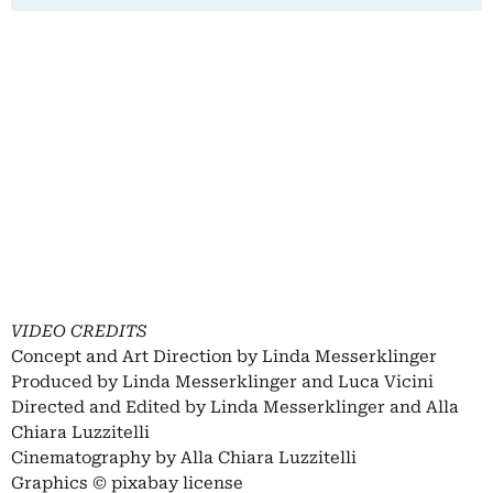
VIDEO CREDITS
Concept and Art Direction by Linda Messerklinger
Produced by Linda Messerklinger and Luca Vicini
Directed and Edited by Linda Messerklinger and Alla
Chiara Luzzitelli
Cinematography by Alla Chiara Luzzitelli
Graphics © pixabay license