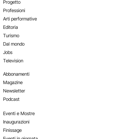
Progetto
Professioni
Arti performative
Editoria
Turismo
Dal mondo
Jobs
Television
Abbonamenti
Magazine
Newsletter
Podcast
Eventi e Mostre
Inaugurazioni
Finissage
Eventi in giornata