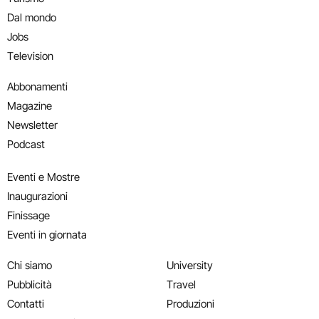
Dal mondo
Jobs
Television
Abbonamenti
Magazine
Newsletter
Podcast
Eventi e Mostre
Inaugurazioni
Finissage
Eventi in giornata
Chi siamo
University
Pubblicità
Travel
Contatti
Produzioni