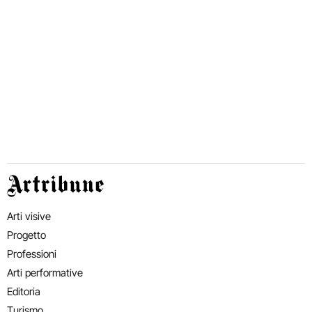
Artribune
Arti visive
Progetto
Professioni
Arti performative
Editoria
Turismo