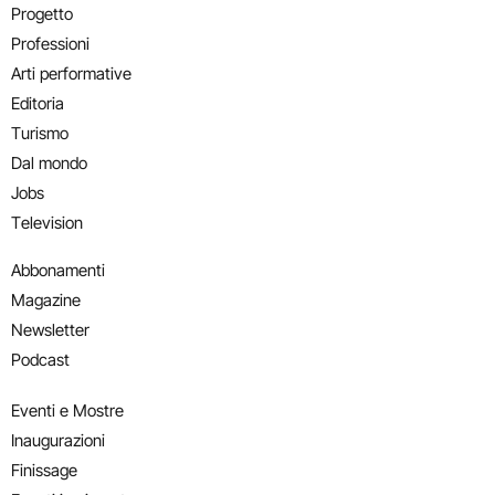
Progetto
Professioni
Arti performative
Editoria
Turismo
Dal mondo
Jobs
Television
Abbonamenti
Magazine
Newsletter
Podcast
Eventi e Mostre
Inaugurazioni
Finissage