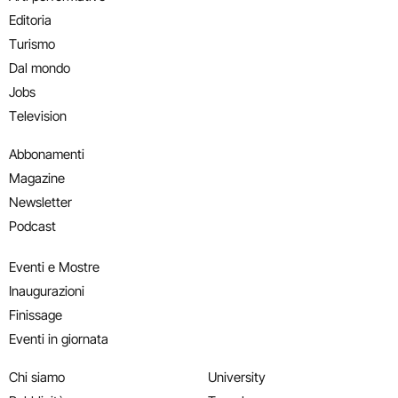
Editoria
Turismo
Dal mondo
Jobs
Television
Abbonamenti
Magazine
Newsletter
Podcast
Eventi e Mostre
Inaugurazioni
Finissage
Eventi in giornata
Chi siamo
University