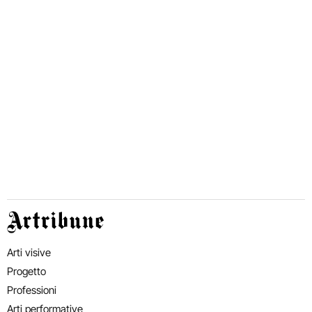
Artribune
Arti visive
Progetto
Professioni
Arti performative