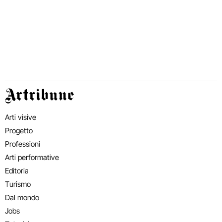
Artribune
Arti visive
Progetto
Professioni
Arti performative
Editoria
Turismo
Dal mondo
Jobs