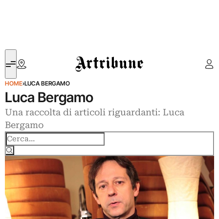
Artribune
HOME
›
LUCA BERGAMO
Luca Bergamo
Una raccolta di articoli riguardanti: Luca
Bergamo
Cerca