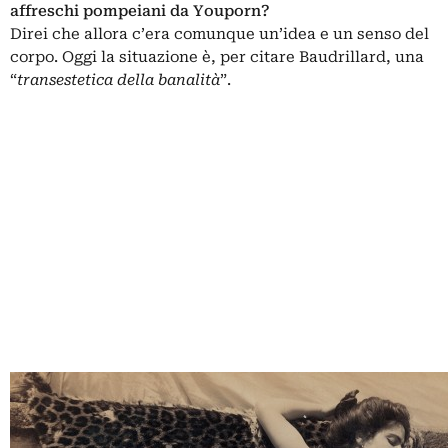
affreschi pompeiani da Youporn?
Direi che allora c’era comunque un’idea e un senso del
corpo. Oggi la situazione è, per citare Baudrillard, una
“
transestetica della banalità
”.