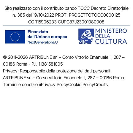
Sito realizzato con il contributo bando TOCC Decreto Direttoriale
n. 385 del 19/10/2022 PROT. PROGETTOTOCC0000125
COR15906233 CUPC87J23001080008
© 2011-2026 ARTRIBUNE srl – Corso Vittorio Emanuele II, 287 –
00186 Roma - P.I. 11381581005
Privacy: Responsabile della protezione dei dati personali
ARTRIBUNE srl – Corso Vittorio Emanuele II, 287 – 00186 Roma
Termini e condizioni
Privacy Policy
Cookie Policy
Credits