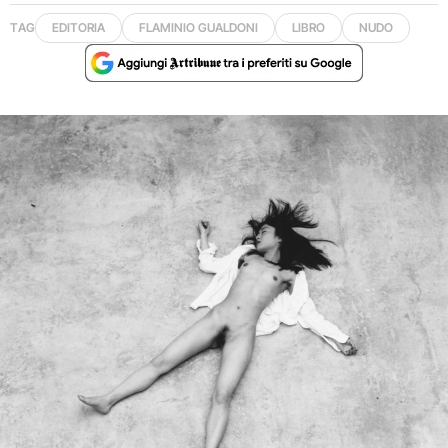
TAG
EDITORIA
FLAMINIO GUALDONI
LIBRO
NUDO