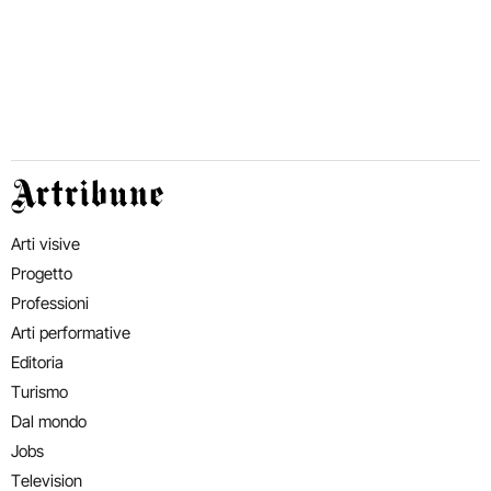
Artribune
Arti visive
Progetto
Professioni
Arti performative
Editoria
Turismo
Dal mondo
Jobs
Television