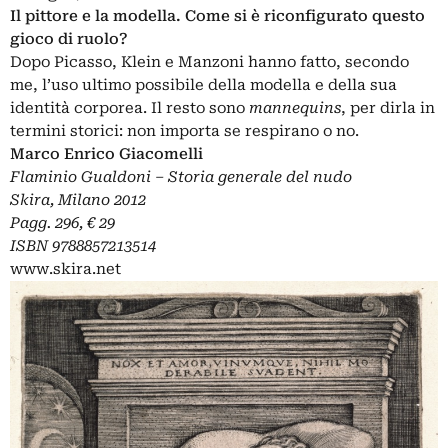
Il pittore e la modella. Come si è riconfigurato questo
gioco di ruolo?
Dopo Picasso, Klein e Manzoni hanno fatto, secondo
me, l’uso ultimo possibile della modella e della sua
identità corporea. Il resto sono
mannequins
, per dirla in
termini storici: non importa se respirano o no.
Marco Enrico Giacomelli
Flaminio Gualdoni – Storia generale del nudo
Skira, Milano 2012
Pagg. 296, € 29
ISBN 9788857213514
www.skira.net