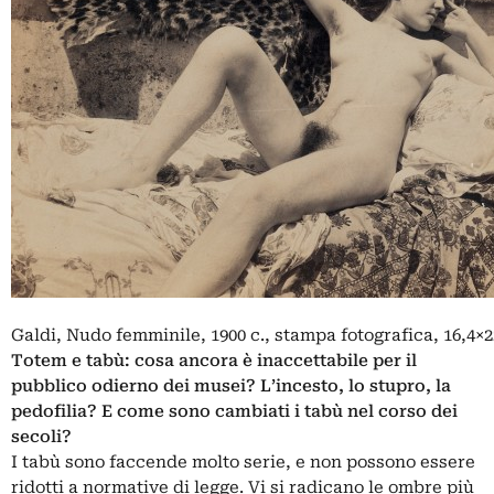
Galdi, Nudo femminile, 1900 c., stampa fotografica, 16,4×2
Totem e tabù: cosa ancora è inaccettabile per il
pubblico odierno dei musei? L’incesto, lo stupro, la
pedofilia? E come sono cambiati i tabù nel corso dei
secoli?
I tabù sono faccende molto serie, e non possono essere
ridotti a normative di legge. Vi si radicano le ombre più