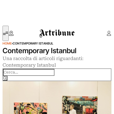
Artribune
HOME
›
CONTEMPORARY ISTANBUL
Contemporary Istanbul
Una raccolta di articoli riguardanti:
Contemporary Istanbul
Cerca