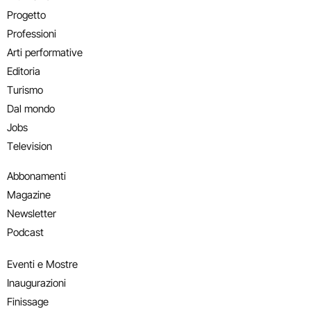
Progetto
Professioni
Arti performative
Editoria
Turismo
Dal mondo
Jobs
Television
Abbonamenti
Magazine
Newsletter
Podcast
Eventi e Mostre
Inaugurazioni
Finissage