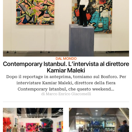
DAL MONDO
Contemporary Istanbul. L’intervista al direttore
Kamiar Maleki
Dopo il reportage in anteprima, torniamo sul Bosforo. Per
intervistare Kamiar Maleki, direttore della fiera
Contemporary Istanbul, che questo weekend…
di Marco Enrico Giacomelli