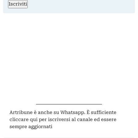
Iscriviti
Artribune è anche su Whatsapp. È sufficiente
cliccare qui
per iscriversi al canale ed essere
sempre aggiornati