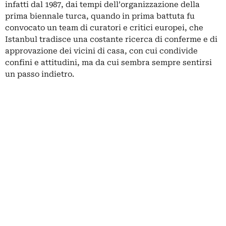
infatti dal 1987, dai tempi dell’organizzazione della
prima biennale turca, quando in prima battuta fu
convocato un team di curatori e critici europei, che
Istanbul tradisce una costante ricerca di conferme e di
approvazione dei vicini di casa, con cui condivide
confini e attitudini, ma da cui sembra sempre sentirsi
un passo indietro.