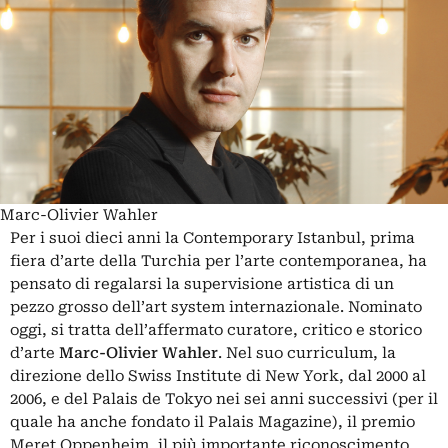
Marc-Olivier Wahler
Per i suoi dieci anni la Contemporary Istanbul, prima
fiera d’arte della Turchia per l’arte contemporanea, ha
pensato di regalarsi la supervisione artistica di un
pezzo grosso dell’art system internazionale. Nominato
oggi, si tratta dell’affermato curatore, critico e storico
d’arte
Marc-Olivier Wahler
. Nel suo curriculum, la
direzione dello Swiss Institute di New York, dal 2000 al
2006, e del Palais de Tokyo nei sei anni successivi (per il
quale ha anche fondato il Palais Magazine), il premio
Meret Oppenheim, il più importante riconoscimento