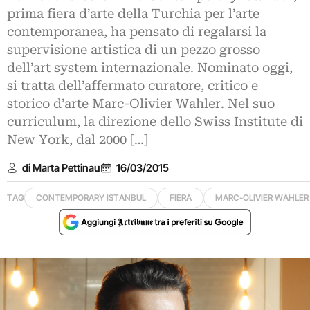
prima fiera d’arte della Turchia per l’arte
contemporanea, ha pensato di regalarsi la
supervisione artistica di un pezzo grosso
dell’art system internazionale. Nominato oggi,
si tratta dell’affermato curatore, critico e
storico d’arte Marc-Olivier Wahler. Nel suo
curriculum, la direzione dello Swiss Institute di
New York, dal 2000 […]
di Marta Pettinau
16/03/2015
TAG
CONTEMPORARY ISTANBUL
FIERA
MARC-OLIVIER WAHLER