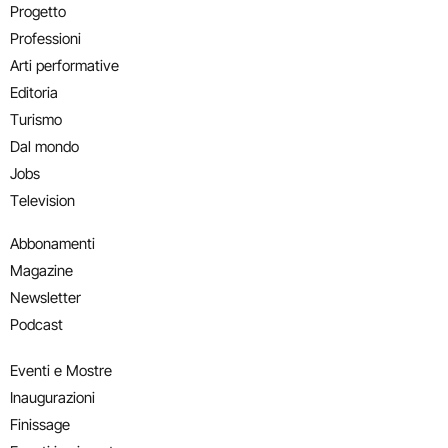
Progetto
Professioni
Arti performative
Editoria
Turismo
Dal mondo
Jobs
Television
Abbonamenti
Magazine
Newsletter
Podcast
Eventi e Mostre
Inaugurazioni
Finissage