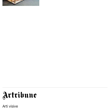
Artribune
Arti visive