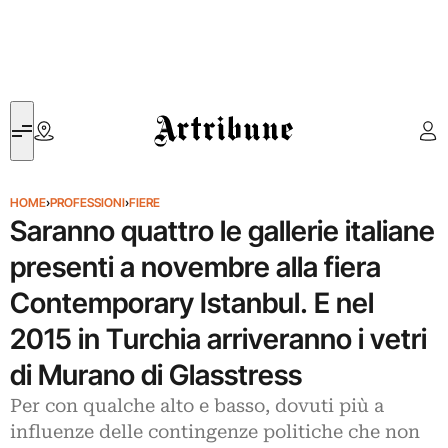
Artribune
HOME
›
PROFESSIONI
›
FIERE
Saranno quattro le gallerie italiane
presenti a novembre alla fiera
Contemporary Istanbul. E nel
2015 in Turchia arriveranno i vetri
di Murano di Glasstress
Per con qualche alto e basso, dovuti più a
influenze delle contingenze politiche che non