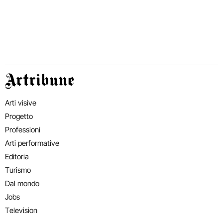
Artribune
Arti visive
Progetto
Professioni
Arti performative
Editoria
Turismo
Dal mondo
Jobs
Television