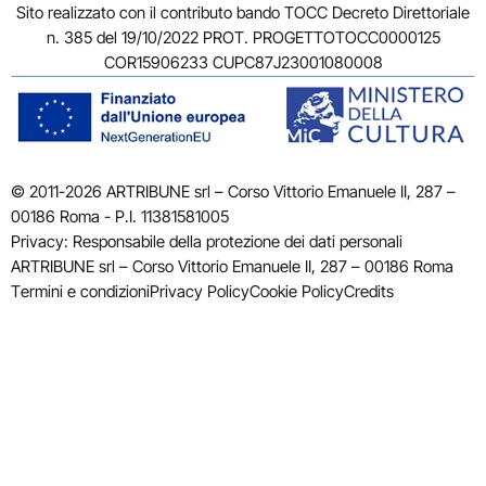
Sito realizzato con il contributo bando TOCC Decreto Direttoriale
n. 385 del 19/10/2022 PROT. PROGETTOTOCC0000125
COR15906233 CUPC87J23001080008
© 2011-2026 ARTRIBUNE srl – Corso Vittorio Emanuele II, 287 –
00186 Roma - P.I. 11381581005
Privacy: Responsabile della protezione dei dati personali
ARTRIBUNE srl – Corso Vittorio Emanuele II, 287 – 00186 Roma
Termini e condizioni
Privacy Policy
Cookie Policy
Credits