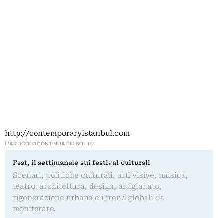
http://contemporaryistanbul.com
L'ARTICOLO CONTINUA PIÙ SOTTO
Fest, il settimanale sui festival culturali
Scenari, politiche culturali, arti visive, musica,
teatro, architettura, design, artigianato,
rigenerazione urbana e i trend globali da
monitorare.