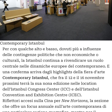
Contemporary Istanbul
Per con qualche alto e basso, dovuti più a influenze
delle contingenze politiche che non economiche o
culturali, la Istanbul continua a rivendicare un ruolo
centrale nelle dinamiche europee del contemporaneo. E
una conferma arriva dagli highlights della fiera d’arte
Contemporary Istanbul
, che fra il 12 e il 16 novembre
prossimi terrà la sua nona edizione nelle location
dell’Istanbul Congress Center (ICC) e dell’Istanbul
Convention and Exhibition Centre (ICEC).
Riflettori accesi sulla Cina per
New Horizons
, la sezione
che offre un focus annuale sull’arte contemporanea di