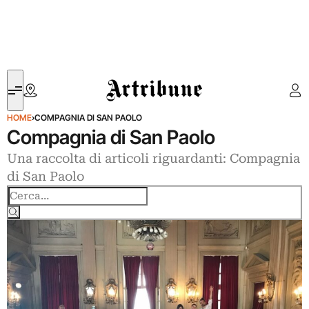
Artribune
HOME
›
COMPAGNIA DI SAN PAOLO
Compagnia di San Paolo
Una raccolta di articoli riguardanti: Compagnia
di San Paolo
Cerca