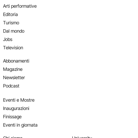
Arti performative
Editoria
Turismo
Dal mondo
Jobs
Television
Abbonamenti
Magazine
Newsletter
Podcast
Eventi e Mostre
Inaugurazioni
Finissage
Eventi in giornata