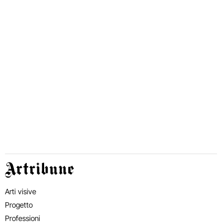
Artribune
Arti visive
Progetto
Professioni