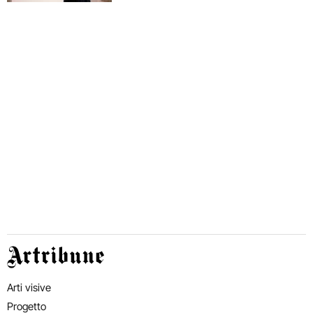
Artribune
Arti visive
Progetto