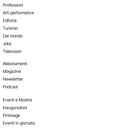
Professioni
Arti performative
Editoria
Turismo
Dal mondo
Jobs
Television
Abbonamenti
Magazine
Newsletter
Podcast
Eventi e Mostre
Inaugurazioni
Finissage
Eventi in giornata