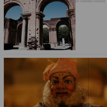
di Claudia Giraud